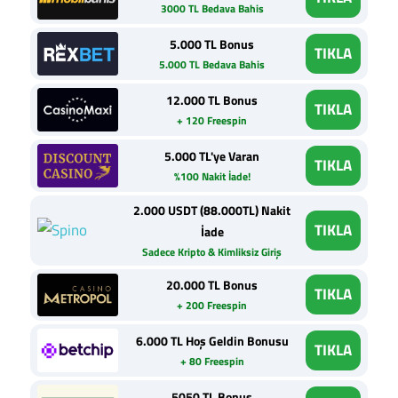
3000 TL Bedava Bahis
5.000 TL Bonus
TIKLA
5.000 TL Bedava Bahis
12.000 TL Bonus
TIKLA
+ 120 Freespin
5.000 TL'ye Varan
TIKLA
%100 Nakit İade!
2.000 USDT (88.000TL) Nakit
TIKLA
İade
Sadece Kripto & Kimliksiz Giriş
20.000 TL Bonus
TIKLA
+ 200 Freespin
6.000 TL Hoş Geldin Bonusu
TIKLA
+ 80 Freespin
5050 TL Bonus