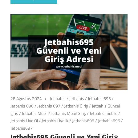
28 Ağustos 2024
Jet bahis
/
Jetbahis
/
Jetbahis 695
/
Jetbahis 696
/
Jetbahis 697
/
Jetbahis Giriş
/
Jetbahis Güncel
giriş
/
Jetbahis Mobil
/
Jetbahis Mobil Giriş
/
Jetbahis mobile
/
Jetbahis Üye Ol
/
Jetbahis Üyelik
/
Jetbahis695
/
Jetbahis696
/
Jetbahis697
Jetbahis695 Güvenli ve Yeni Giriş