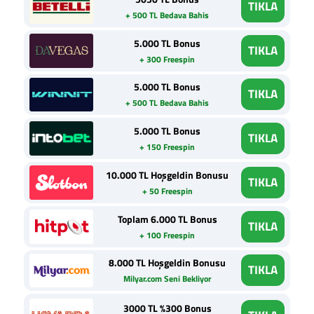
TIKLA
+ 500 TL Bedava Bahis
5.000 TL Bonus
TIKLA
+ 300 Freespin
5.000 TL Bonus
TIKLA
+ 500 TL Bedava Bahis
5.000 TL Bonus
TIKLA
+ 150 Freespin
10.000 TL Hoşgeldin Bonusu
TIKLA
+ 50 Freespin
Toplam 6.000 TL Bonus
TIKLA
+ 100 Freespin
8.000 TL Hoşgeldin Bonusu
TIKLA
Milyar.com Seni Bekliyor
3000 TL %300 Bonus