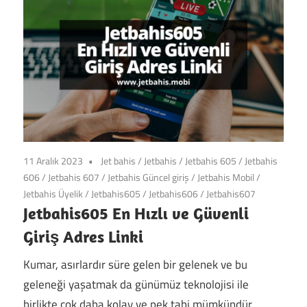
11 Aralık 2023
Jet bahis
/
Jetbahis
/
Jetbahis 605
/
Jetbahis
606
/
Jetbahis 607
/
Jetbahis Güncel giriş
/
Jetbahis Mobil
/
Jetbahis Üyelik
/
Jetbahis605
/
Jetbahis606
/
Jetbahis607
Jetbahis605 En Hızlı ve Güvenli
Giriş Adres Linki
Kumar, asırlardır süre gelen bir gelenek ve bu
geleneği yaşatmak da günümüz teknolojisi ile
birlikte çok daha kolay ve pek tabi mümkündür.