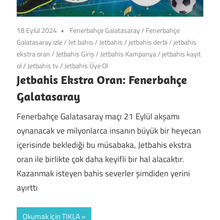
18 Eylül 2024
Fenerbahçe Galatasaray
/
Fenerbahçe
Galatasaray izle
/
Jet bahis
/
Jetbahis
/
jetbahis derbi
/
jetbahis
ekstra oran
/
Jetbahis Giriş
/
Jetbahis Kampanya
/
jetbahis kayıt
ol
/
Jetbahis tv
/
Jetbahis Üye Ol
Jetbahis Ekstra Oran: Fenerbahçe
Galatasaray
Fenerbahçe Galatasaray maçı 21 Eylül akşamı
oynanacak ve milyonlarca insanın büyük bir heyecan
içerisinde beklediği bu müsabaka, Jetbahis ekstra
oran ile birlikte çok daha keyifli bir hal alacaktır.
Kazanmak isteyen bahis severler şimdiden yerini
ayırttı
Okumak için TIKLA