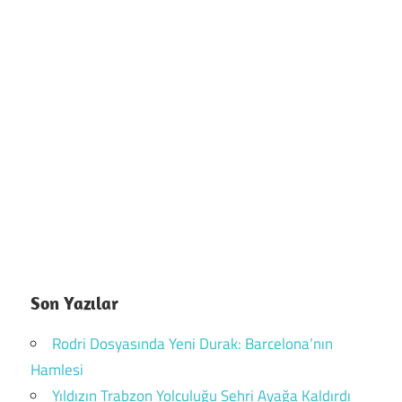
Son Yazılar
Rodri Dosyasında Yeni Durak: Barcelona’nın
Hamlesi