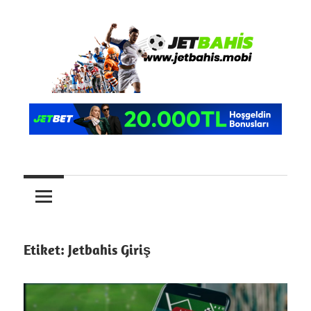
İçeriğe
atla
Canlı
Jetbahis
Bahis
Sitesi
Canlı
Jetbahis
Bahis
Giriş
|
Sitesi
Jet
Bahis
Etiket:
Jetbahis Giriş
Bonus
|
Kayıt