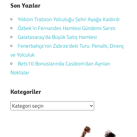
Son Yazılar
Yıldızın Trabzon Yolculuğu Şehri Ayağa Kaldırdı
Özbek’in Fernandes Hamlesi Gündemi Sarstı
Galatasaray’da Büyük Satış Hamlesi
Fenerbahçe’nin Zabrze’deki Turu: Penaltı, Direnç
ve Yolculuk
Bets10 Bonuslarında Casibom’dan Ayrılan
Noktalar
Kategoriler
Kategoriler