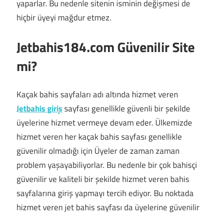
yaparlar. Bu nedenle sitenin isminin değişmesi de
hiçbir üyeyi mağdur etmez.
Jetbahis184.com Güvenilir Site
mi?
Kaçak bahis sayfaları adı altında hizmet veren
Jetbahis giriş
sayfası genellikle güvenli bir şekilde
üyelerine hizmet vermeye devam eder. Ülkemizde
hizmet veren her kaçak bahis sayfası genellikle
güvenilir olmadığı için Üyeler de zaman zaman
problem yaşayabiliyorlar. Bu nedenle bir çok bahisçi
güvenilir ve kaliteli bir şekilde hizmet veren bahis
sayfalarına giriş yapmayı tercih ediyor. Bu noktada
hizmet veren jet bahis sayfası da üyelerine güvenilir