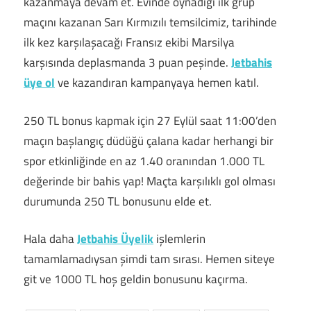
kazanmaya devam et. Evinde oynadığı ilk grup
maçını kazanan Sarı Kırmızılı temsilcimiz, tarihinde
ilk kez karşılaşacağı Fransız ekibi Marsilya
karşısında deplasmanda 3 puan peşinde.
Jetbahis
üye ol
ve kazandıran kampanyaya hemen katıl.
250 TL bonus kapmak için 27 Eylül saat 11:00’den
maçın başlangıç düdüğü çalana kadar herhangi bir
spor etkinliğinde en az 1.40 oranından 1.000 TL
değerinde bir bahis yap! Maçta karşılıklı gol olması
durumunda 250 TL bonusunu elde et.
Hala daha
Jetbahis Üyelik
işlemlerin
tamamlamadıysan şimdi tam sırası. Hemen siteye
git ve 1000 TL hoş geldin bonusunu kaçırma.