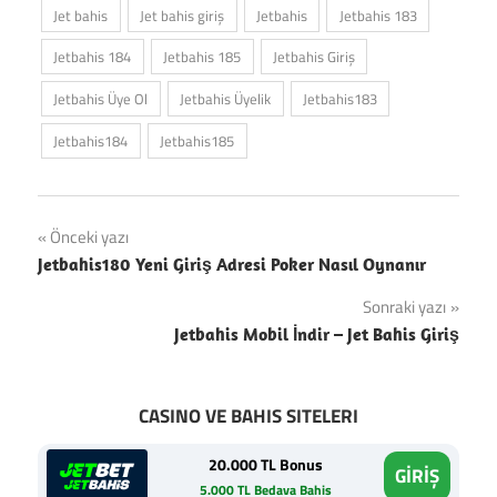
Jet bahis
Jet bahis giriş
Jetbahis
Jetbahis 183
Jetbahis 184
Jetbahis 185
Jetbahis Giriş
Jetbahis Üye Ol
Jetbahis Üyelik
Jetbahis183
Jetbahis184
Jetbahis185
Yazı
Önceki yazı
Jetbahis180 Yeni Giriş Adresi Poker Nasıl Oynanır
gezinmesi
Sonraki yazı
Jetbahis Mobil İndir – Jet Bahis Giriş
CASINO VE BAHIS SITELERI
20.000 TL Bonus
GİRİŞ
5.000 TL Bedava Bahis