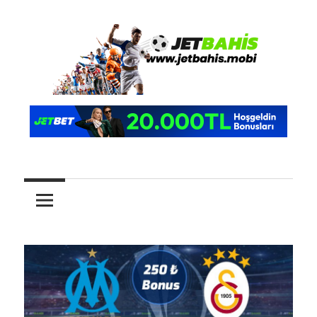
İçeriğe
atla
Canlı
Jetbahis
Bahis
Sitesi
Canlı
Jetbahis
Bahis
Giriş
|
Sitesi
Jet
Bahis
Bonus
|
Kayıt