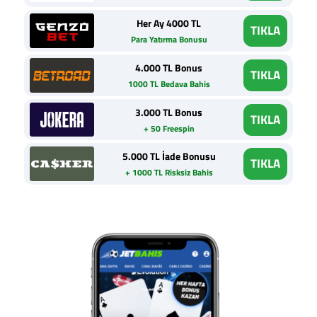
Her Ay 4000 TL
TIKLA
Para Yatırma Bonusu
4.000 TL Bonus
TIKLA
1000 TL Bedava Bahis
3.000 TL Bonus
TIKLA
+ 50 Freespin
5.000 TL İade Bonusu
TIKLA
+ 1000 TL Risksiz Bahis