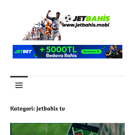
İçeriğe
atla
Canlı
Jetbahis
Bahis
Sitesi
Canlı
Jetbahis
Bahis
Giriş
|
Sitesi
Jet
Bahis
Kategori:
Jetbahis tv
Bonus
|
Kayıt