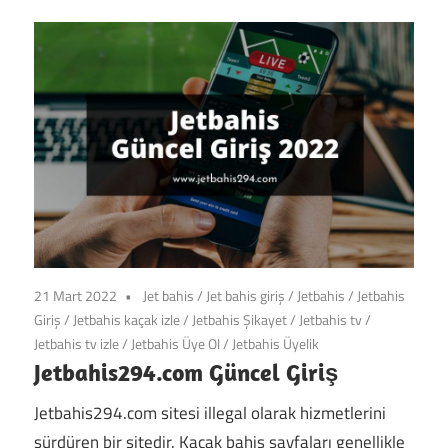
21 Mart 2022
Jet bahis
/
Jet bahis giriş
/
Jetbahis
/
Jetbahis
Giriş
/
Jetbahis kaçak izle
/
Jetbahis Şikayet
/
Jetbahis tv
/
Jetbahis tv izle
/
Jetbahis Üye Ol
/
Jetbahis Üyelik
Jetbahis294.com Güncel Giriş
Jetbahis294.com sitesi illegal olarak hizmetlerini
sürdüren bir sitedir. Kaçak bahis sayfaları genellikle