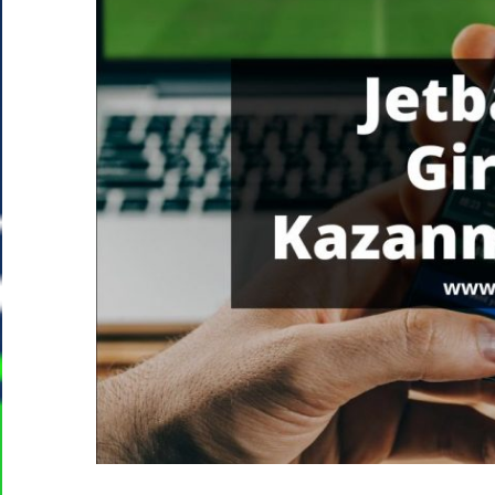
Kayıt
ve
Üyelik
İşlemleri