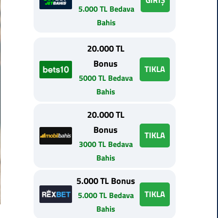
GİRİŞ
5.000 TL Bedava
Bahis
20.000 TL
Bonus
TIKLA
5000 TL Bedava
Bahis
20.000 TL
Bonus
TIKLA
3000 TL Bedava
Bahis
5.000 TL Bonus
TIKLA
5.000 TL Bedava
Bahis