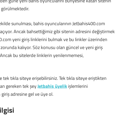
nden güne yeni bahis oyuncularını bünyesine katan sitenin
 görülmektedir.
 şekilde sunulması, bahis oyuncularının Jetbahis400.com
açıyor. Ancak bahsettiğimiz gibi sitenin adresini değiştirmek
.com yeni giriş linklerini bulmak ve bu linkler üzerinden
orunda kalıyor. Söz konusu olan güncel ve yeni giriş
iz. Ancak bu sitelerde linklerin yenilenmemesi,
ek tıkla siteye erişebilirsiniz. Tek tıkla siteye eriştikten
man gereken tek şey
Jetbahis üyelik
işlemlerini
riş adresine gel ve üye ol.
lgisi