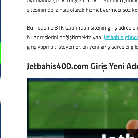
oyunlarına yer verdiği görülüyor. Kumar oyunlar
sitesinin de izinsiz olarak hizmet vermesi söz k
Bu nedenle BTK tarafından sitenin giriş adresleri
bu adreslerini değiştirmekte yani
Jetbahis günce
giriş yapmak isteyenler, en yeni giriş adres bilgi
Jetbahis40
0.com
Giriş
Yeni Ad