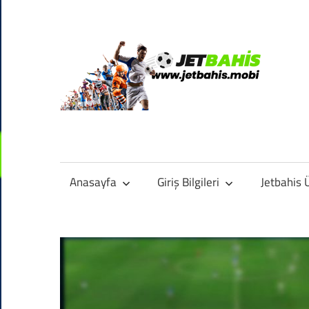
İçeriğe
atla
Je
Ca
Canlı
Ba
Bahis
Sitesi
Jetbahis
Si
Anasayfa
Giriş Bilgileri
Jetbahis 
Giriş
|
Jet
Bahis
Bonus
|