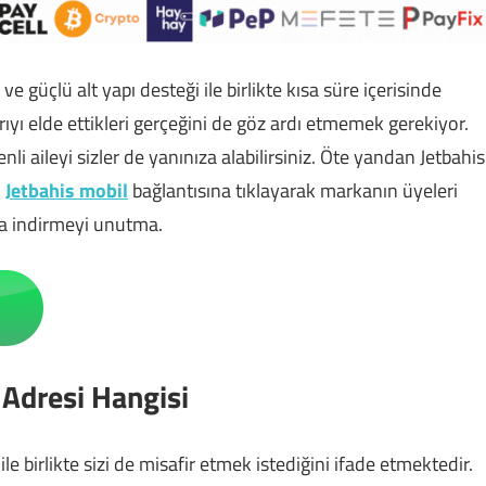
 ve güçlü alt yapı desteği ile birlikte kısa süre içerisinde
rıyı elde ettikleri gerçeğini de göz ardı etmemek gerekiyor.
li aileyi sizler de yanınıza alabilirsiniz. Öte yandan Jetbahis
n
Jetbahis mobil
bağlantısına tıklayarak markanın üyeleri
ına indirmeyi unutma.
 Adresi Hangisi
le birlikte sizi de misafir etmek istediğini ifade etmektedir.