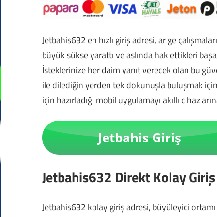
Jetbahis632 en hızlı giriş adresi, ar ge çalışmaları
büyük sükse yarattı ve aslında hak ettikleri başa
İsteklerinize her daim yanıt verecek olan bu güven
ile dilediğin yerden tek dokunuşla buluşmak içi
için hazırladığı mobil uygulamayı akıllı cihazlar
Jetbahis632 Direkt Kolay Giriş
Jetbahis632 kolay giriş adresi, büyüleyici ortamı i