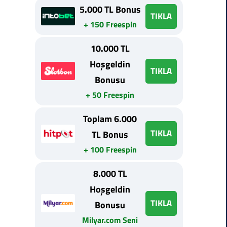
5.000 TL Bonus
TIKLA
+ 150 Freespin
10.000 TL
Hoşgeldin
TIKLA
Bonusu
+ 50 Freespin
Toplam 6.000
TIKLA
TL Bonus
+ 100 Freespin
8.000 TL
Hoşgeldin
TIKLA
Bonusu
Milyar.com Seni