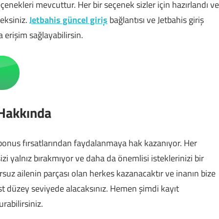
seçenekleri mevcuttur. Her bir seçenek sizler için hazırlandı ve
eksiniz.
Jetbahis güncel giriş
bağlantısı ve Jetbahis giriş
 erişim sağlayabilirsin.
 Hakkında
, bonus fırsatlarından faydalanmaya hak kazanıyor. Her
 yalnız bırakmıyor ve daha da önemlisi isteklerinizi bir
rsuz ailenin parçası olan herkes kazanacaktır ve inanın bize
t düzey seviyede alacaksınız. Hemen şimdi kayıt
rabilirsiniz.