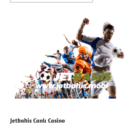
Jetbahis Canlı Casino