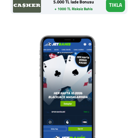
5.000 TL İade Bonusu
TIKLA
+ 1000 TL Risksiz Bahis