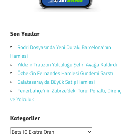
Son Yazılar
Rodri Dosyasında Yeni Durak: Barcelona’nın
Hamlesi
Yıldızın Trabzon Yolculuğu Şehri Ayağa Kaldırdı
Özbek’in Fernandes Hamlesi Gündemi Sarstı
Galatasaray’da Büyük Satış Hamlesi
Fenerbahçe’nin Zabrze’deki Turu: Penaltı, Direnç
ve Yolculuk
Kategoriler
Kategoriler