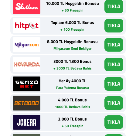
10.000 TL Hoşgeldin Bonusu
TIKLA
+ 50 Freespin
Toplam 6.000 TL Bonus
TIKLA
+ 100 Freespin
8.000 TL Hoşgeldin Bonusu
TIKLA
Milyar.com Seni Bekliyor
3000 TL %300 Bonus
TIKLA
+ 3000 TL Bedava Bahis
Her Ay 4000 TL
TIKLA
Para Yatırma Bonusu
4.000 TL Bonus
TIKLA
1000 TL Bedava Bahis
3.000 TL Bonus
TIKLA
+ 50 Freespin