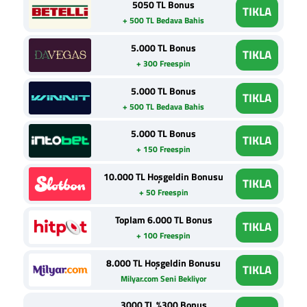
5050 TL Bonus
TIKLA
+ 500 TL Bedava Bahis
5.000 TL Bonus
TIKLA
+ 300 Freespin
5.000 TL Bonus
TIKLA
+ 500 TL Bedava Bahis
5.000 TL Bonus
TIKLA
+ 150 Freespin
10.000 TL Hoşgeldin Bonusu
TIKLA
+ 50 Freespin
Toplam 6.000 TL Bonus
TIKLA
+ 100 Freespin
8.000 TL Hoşgeldin Bonusu
TIKLA
Milyar.com Seni Bekliyor
3000 TL %300 Bonus