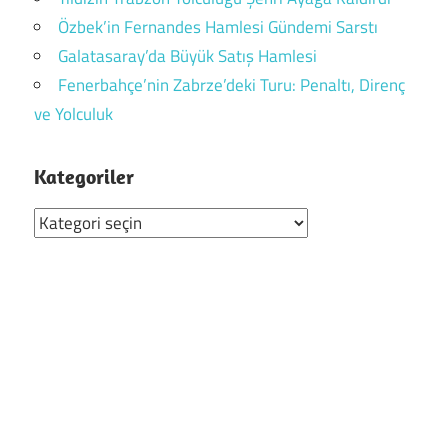
Yıldızın Trabzon Yolculuğu Şehri Ayağa Kaldırdı
Özbek’in Fernandes Hamlesi Gündemi Sarstı
Galatasaray’da Büyük Satış Hamlesi
Fenerbahçe’nin Zabrze’deki Turu: Penaltı, Direnç
ve Yolculuk
Kategoriler
Kategoriler