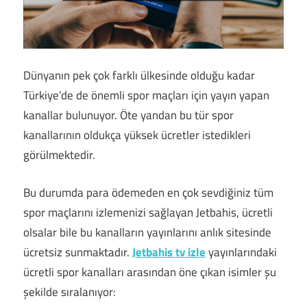
Dünyanın pek çok farklı ülkesinde olduğu kadar
Türkiye’de de önemli spor maçları için yayın yapan
kanallar bulunuyor. Öte yandan bu tür spor
kanallarının oldukça yüksek ücretler istedikleri
görülmektedir.
Bu durumda para ödemeden en çok sevdiğiniz tüm
spor maçlarını izlemenizi sağlayan Jetbahis, ücretli
olsalar bile bu kanalların yayınlarını anlık sitesinde
ücretsiz sunmaktadır.
Jetbahis tv izle
yayınlarındaki
ücretli spor kanalları arasından öne çıkan isimler şu
şekilde sıralanıyor: