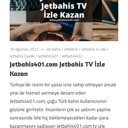
ve
Üyelik
İşlemleri
16 Ağustos 2022
Jet bahis
/
Jetbahis
/
Jetbahis tv izle
/
Jetbahis Üyelik
/
Jetbahis401
/
Jetbahis402
Jetbahis401.com Jetbahis TV İzle
Kazan
Türkiye’de resmi bir yasal izne sahip olmayan ancak
yine de hizmet vermeye devam eden
Jetbahis401.com, çoğu Türk bahis kullanıcısının
gözüne girmiştir. İnsanların çok az yatırım yapma
sonrasında bile hiç beklemeyecekleri kadar para
kazanmasını sağlayan Jetbahis401.com tv izle