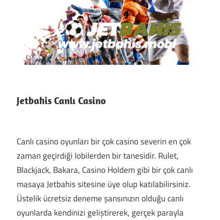
Jetbahis Canlı Casino
Canlı casino oyunları bir çok casino severin en çok
zaman geçirdiği lobilerden bir tanesidir. Rulet,
Blackjack, Bakara, Casino Holdem gibi bir çok canlı
masaya Jetbahis sitesine üye olup katılabilirsiniz.
Üstelik ücretsiz deneme şansınızın olduğu canlı
oyunlarda kendinizi geliştirerek, gerçek parayla