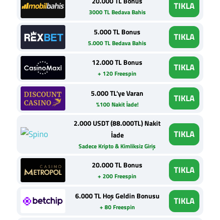
20.000 TL Bonus
TIKLA
3000 TL Bedava Bahis
5.000 TL Bonus
TIKLA
5.000 TL Bedava Bahis
12.000 TL Bonus
TIKLA
+ 120 Freespin
5.000 TL'ye Varan
TIKLA
%100 Nakit İade!
2.000 USDT (88.000TL) Nakit
TIKLA
İade
Sadece Kripto & Kimliksiz Giriş
20.000 TL Bonus
TIKLA
+ 200 Freespin
6.000 TL Hoş Geldin Bonusu
TIKLA
+ 80 Freespin