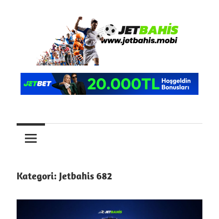
İçeriğe
atla
Canlı
Jetbahis
Bahis
Sitesi
Canlı
Jetbahis
Bahis
Giriş
|
Sitesi
Jet
Bahis
Kategori:
Jetbahis 682
Bonus
|
Kayıt