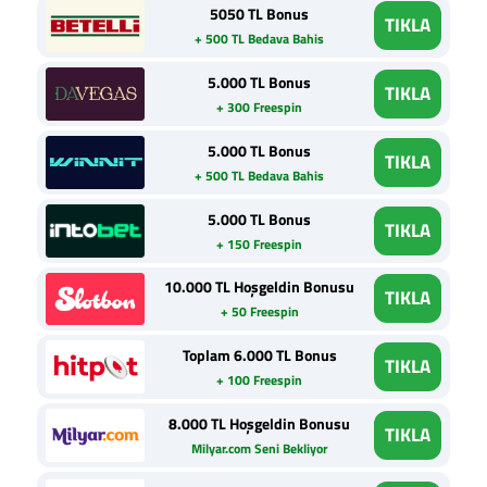
5050 TL Bonus
TIKLA
+ 500 TL Bedava Bahis
5.000 TL Bonus
TIKLA
+ 300 Freespin
5.000 TL Bonus
TIKLA
+ 500 TL Bedava Bahis
5.000 TL Bonus
TIKLA
+ 150 Freespin
10.000 TL Hoşgeldin Bonusu
TIKLA
+ 50 Freespin
Toplam 6.000 TL Bonus
TIKLA
+ 100 Freespin
8.000 TL Hoşgeldin Bonusu
TIKLA
Milyar.com Seni Bekliyor