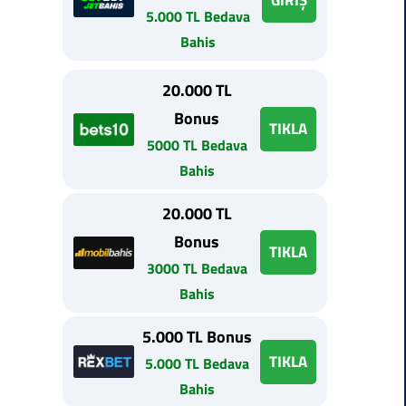
GİRİŞ
5.000 TL Bedava
Bahis
20.000 TL
Bonus
TIKLA
5000 TL Bedava
Bahis
20.000 TL
Bonus
TIKLA
3000 TL Bedava
Bahis
5.000 TL Bonus
TIKLA
5.000 TL Bedava
Bahis