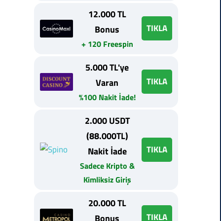
12.000 TL
TIKLA
Bonus
+ 120 Freespin
5.000 TL'ye
TIKLA
Varan
%100 Nakit İade!
2.000 USDT
(88.000TL)
TIKLA
Nakit İade
Sadece Kripto &
Kimliksiz Giriş
20.000 TL
TIKLA
Bonus