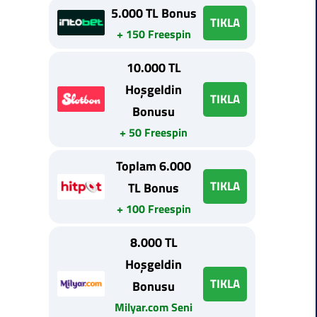
5.000 TL Bonus
TIKLA
+ 150 Freespin
10.000 TL
Hoşgeldin
TIKLA
Bonusu
+ 50 Freespin
Toplam 6.000
TIKLA
TL Bonus
+ 100 Freespin
8.000 TL
Hoşgeldin
TIKLA
Bonusu
Milyar.com Seni