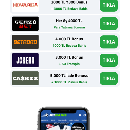
3000 TL %300 Bonus
TIKLA
+ 3000 TL Bedava Bahis
Her Ay 4000 TL
TIKLA
Para Yatırma Bonusu
4.000 TL Bonus
TIKLA
1000 TL Bedava Bahis
3.000 TL Bonus
TIKLA
+ 50 Freespin
5.000 TL İade Bonusu
TIKLA
+ 1000 TL Risksiz Bahis