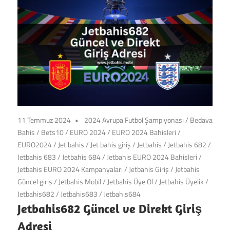
ve
Üyelik
İşlemleri
11 Temmuz 2024
2024 Avrupa Futbol Şampiyonası
/
Bedava
Bahis
/
Bets10
/
EURO 2024
/
EURO 2024 Bahisleri
/
EURO2024
/
Jet bahis
/
Jet bahis giriş
/
Jetbahis
/
Jetbahis 682
/
Jetbahis 683
/
Jetbahis 684
/
Jetbahis EURO 2024 Bahisleri
/
Jetbahis EURO 2024 Kampanyaları
/
Jetbahis Giriş
/
Jetbahis
Güncel giriş
/
Jetbahis Mobil
/
Jetbahis Üye Ol
/
Jetbahis Üyelik
/
Jetbahis682
/
Jetbahis683
/
Jetbahis684
Jetbahis682 Güncel ve Direkt Giriş
Adresi