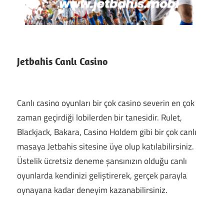
Jetbahis Canlı Casino
Canlı casino oyunları bir çok casino severin en çok
zaman geçirdiği lobilerden bir tanesidir. Rulet,
Blackjack, Bakara, Casino Holdem gibi bir çok canlı
masaya Jetbahis sitesine üye olup katılabilirsiniz.
Üstelik ücretsiz deneme şansınızın olduğu canlı
oyunlarda kendinizi geliştirerek, gerçek parayla
oynayana kadar deneyim kazanabilirsiniz.