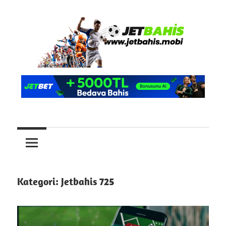
İçeriğe
atla
Canlı
Jetbahis
Bahis
Sitesi
Canlı
Jetbahis
Bahis
Giriş
|
Sitesi
Jet
Bahis
Kategori:
Jetbahis 725
Bonus
|
Kayıt