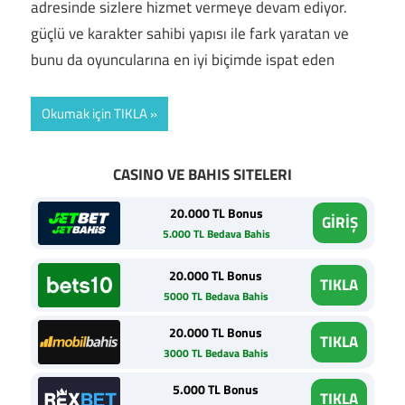
adresinde sizlere hizmet vermeye devam ediyor.
güçlü ve karakter sahibi yapısı ile fark yaratan ve
bunu da oyuncularına en iyi biçimde ispat eden
Okumak için TIKLA
CASINO VE BAHIS SITELERI
20.000 TL Bonus
GİRİŞ
5.000 TL Bedava Bahis
20.000 TL Bonus
TIKLA
5000 TL Bedava Bahis
20.000 TL Bonus
TIKLA
3000 TL Bedava Bahis
5.000 TL Bonus
TIKLA