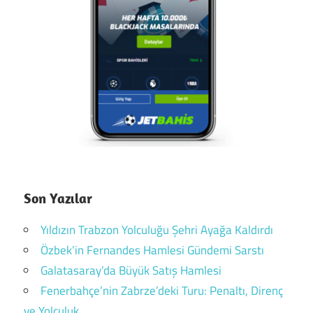
Son Yazılar
Yıldızın Trabzon Yolculuğu Şehri Ayağa Kaldırdı
Özbek’in Fernandes Hamlesi Gündemi Sarstı
Galatasaray’da Büyük Satış Hamlesi
Fenerbahçe’nin Zabrze’deki Turu: Penaltı, Direnç
ve Yolculuk