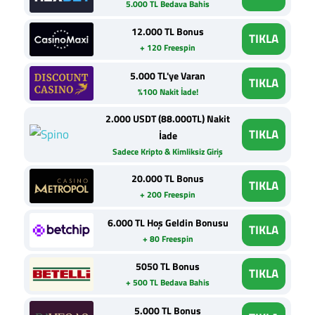
5.000 TL Bedava Bahis
12.000 TL Bonus
TIKLA
+ 120 Freespin
5.000 TL'ye Varan
TIKLA
%100 Nakit İade!
2.000 USDT (88.000TL) Nakit
TIKLA
İade
Sadece Kripto & Kimliksiz Giriş
20.000 TL Bonus
TIKLA
+ 200 Freespin
6.000 TL Hoş Geldin Bonusu
TIKLA
+ 80 Freespin
5050 TL Bonus
TIKLA
+ 500 TL Bedava Bahis
5.000 TL Bonus