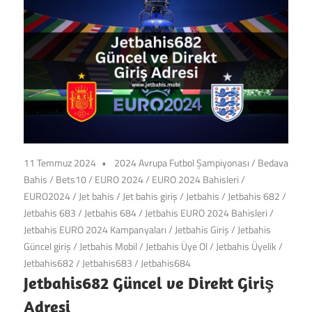
ve
Üyelik
İşlemleri
11 Temmuz 2024
2024 Avrupa Futbol Şampiyonası
/
Bedava
Bahis
/
Bets10
/
EURO 2024
/
EURO 2024 Bahisleri
/
EURO2024
/
Jet bahis
/
Jet bahis giriş
/
Jetbahis
/
Jetbahis 682
/
Jetbahis 683
/
Jetbahis 684
/
Jetbahis EURO 2024 Bahisleri
/
Jetbahis EURO 2024 Kampanyaları
/
Jetbahis Giriş
/
Jetbahis
Güncel giriş
/
Jetbahis Mobil
/
Jetbahis Üye Ol
/
Jetbahis Üyelik
/
Jetbahis682
/
Jetbahis683
/
Jetbahis684
Jetbahis682 Güncel ve Direkt Giriş
Adresi