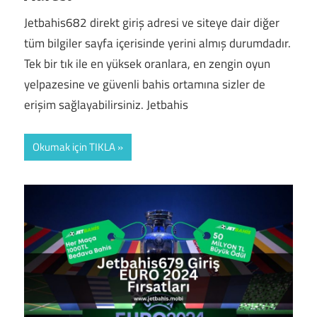
Jetbahis682 direkt giriş adresi ve siteye dair diğer
tüm bilgiler sayfa içerisinde yerini almış durumdadır.
Tek bir tık ile en yüksek oranlara, en zengin oyun
yelpazesine ve güvenli bahis ortamına sizler de
erişim sağlayabilirsiniz. Jetbahis
Okumak için TIKLA