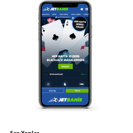
Son Yazılar