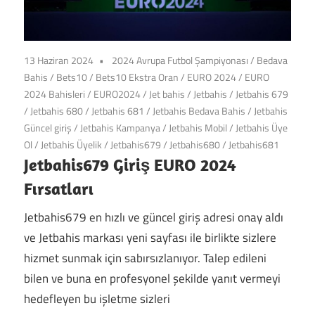
13 Haziran 2024
2024 Avrupa Futbol Şampiyonası
/
Bedava
Bahis
/
Bets10
/
Bets10 Ekstra Oran
/
EURO 2024
/
EURO
2024 Bahisleri
/
EURO2024
/
Jet bahis
/
Jetbahis
/
Jetbahis 679
/
Jetbahis 680
/
Jetbahis 681
/
Jetbahis Bedava Bahis
/
Jetbahis
Güncel giriş
/
Jetbahis Kampanya
/
Jetbahis Mobil
/
Jetbahis Üye
Ol
/
Jetbahis Üyelik
/
Jetbahis679
/
Jetbahis680
/
Jetbahis681
Jetbahis679 Giriş EURO 2024
Fırsatları
Jetbahis679 en hızlı ve güncel giriş adresi onay aldı
ve Jetbahis markası yeni sayfası ile birlikte sizlere
hizmet sunmak için sabırsızlanıyor. Talep edileni
bilen ve buna en profesyonel şekilde yanıt vermeyi
hedefleyen bu işletme sizleri