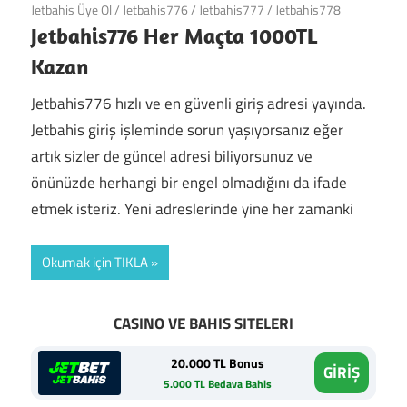
Jetbahis Üye Ol
/
Jetbahis776
/
Jetbahis777
/
Jetbahis778
Jetbahis776 Her Maçta 1000TL
Kazan
Jetbahis776 hızlı ve en güvenli giriş adresi yayında.
Jetbahis giriş işleminde sorun yaşıyorsanız eğer
artık sizler de güncel adresi biliyorsunuz ve
önünüzde herhangi bir engel olmadığını da ifade
etmek isteriz. Yeni adreslerinde yine her zamanki
Okumak için TIKLA
CASINO VE BAHIS SITELERI
20.000 TL Bonus
GİRİŞ
5.000 TL Bedava Bahis