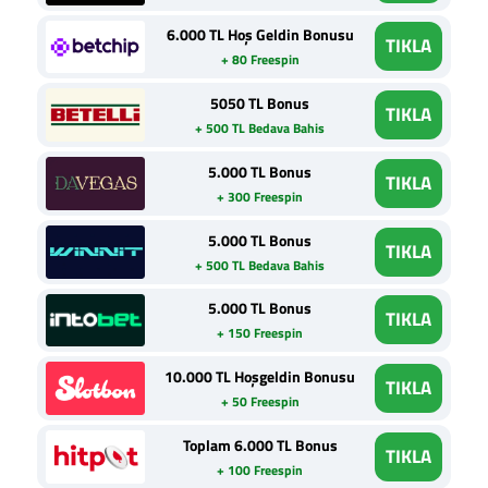
6.000 TL Hoş Geldin Bonusu
TIKLA
+ 80 Freespin
5050 TL Bonus
TIKLA
+ 500 TL Bedava Bahis
5.000 TL Bonus
TIKLA
+ 300 Freespin
5.000 TL Bonus
TIKLA
+ 500 TL Bedava Bahis
5.000 TL Bonus
TIKLA
+ 150 Freespin
10.000 TL Hoşgeldin Bonusu
TIKLA
+ 50 Freespin
Toplam 6.000 TL Bonus
TIKLA
+ 100 Freespin