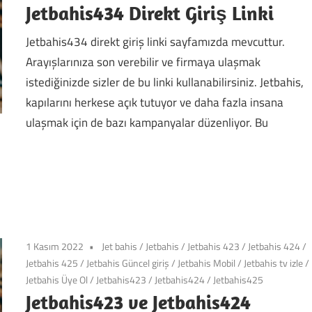
Jetbahis434 Direkt Giriş Linki
Jetbahis434 direkt giriş linki sayfamızda mevcuttur.
Arayışlarınıza son verebilir ve firmaya ulaşmak
istediğinizde sizler de bu linki kullanabilirsiniz. Jetbahis,
kapılarını herkese açık tutuyor ve daha fazla insana
ulaşmak için de bazı kampanyalar düzenliyor. Bu
1 Kasım 2022
Jet bahis
/
Jetbahis
/
Jetbahis 423
/
Jetbahis 424
/
Jetbahis 425
/
Jetbahis Güncel giriş
/
Jetbahis Mobil
/
Jetbahis tv izle
/
Jetbahis Üye Ol
/
Jetbahis423
/
Jetbahis424
/
Jetbahis425
Jetbahis423 ve Jetbahis424