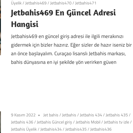
Üyelik
/
Jetbahis469
/
Jetbahis470
/
Jetbahis471
Jetbahis469 En Güncel Adresi
Hangisi
Jetbahis469 en güncel giriş adresi ile ilgili merakınızı
gidermek için bizler hazırız. Eğer sizler de hazır iseniz bir
an önce başlayalım. Curaçao lisanslı Jetbahis markası,
bahis dünyasına en iyi şekilde yön verirken güven
9 Kasım 2022
Jet bahis
/
Jetbahis
/
Jetbahis 434
/
Jetbahis 435
/
Jetbahis 436
/
Jetbahis Güncel giriş
/
Jetbahis Mobil
/
Jetbahis tv izle
/
Jetbahis Üyelik
/
Jetbahis434
/
Jetbahis435
/
Jetbahis436