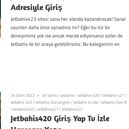
Adresiyle Giriş
Jetbahis423 sitesi sana her alanda kazandıracak! Sanal
oyunları daha önce oynadınız mı? Eğer bu tür bir
deneyiminiz yok ise ancak merak ediyorsanız sizler de
Jetbahis ile bir araya gelebilirsiniz. Bu kategorinin en
24 Ekim 2022
Jet bahis
/
Jetbahis
/
Jetbahis 420
/
Jetbahis 421
/
Jetbahis 422
/
Jetbahis Güncel giriş
/
Jetbahis tv izle
/
Jetbahis Üye Ol
/
Jetbahis420
/
Jetbahis421
/
Jetbahis422
Jetbahis420 Giriş Yap Tv İzle