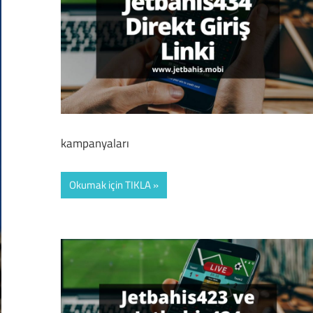
kampanyaları
Okumak için TIKLA