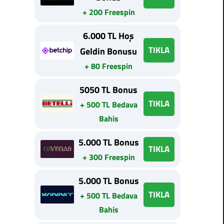
+ 200 Freespin
6.000 TL Hoş
TIKLA
Geldin Bonusu
+ 80 Freespin
5050 TL Bonus
TIKLA
+ 500 TL Bedava
Bahis
5.000 TL Bonus
TIKLA
+ 300 Freespin
5.000 TL Bonus
TIKLA
+ 500 TL Bedava
Bahis