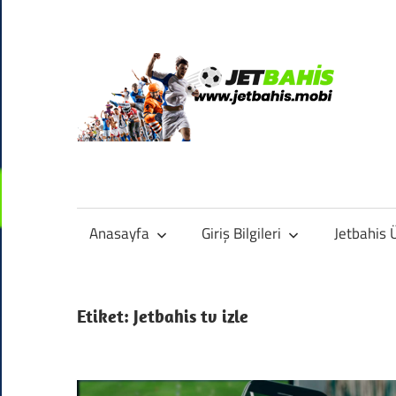
İçeriğe
atla
Je
Ca
Canlı
Ba
Bahis
Sitesi
Jetbahis
Si
Anasayfa
Giriş Bilgileri
Jetbahis 
Giriş
|
Jet
Etiket:
Jetbahis tv izle
Bahis
Bonus
|