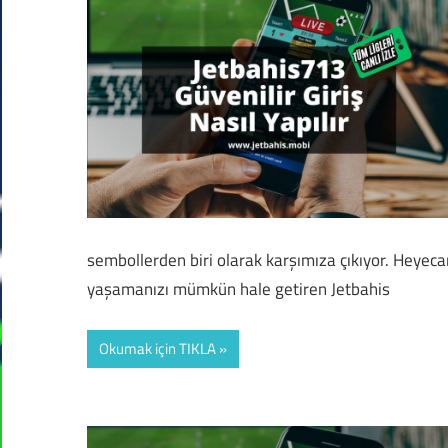
Kayıt
ve
Üyelik
İşlemleri
sembollerden biri olarak karşımıza çıkıyor. Heyecanı
yaşamanızı mümkün hale getiren Jetbahis
Okumak için TIKLA