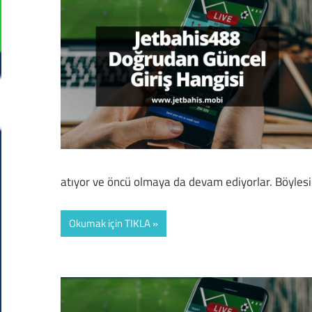
atıyor ve öncü olmaya da devam ediyorlar. Böylesin
Okumak için TIKLA