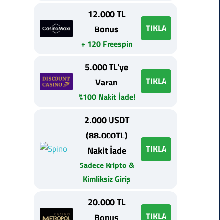
12.000 TL
TIKLA
Bonus
+ 120 Freespin
5.000 TL'ye
TIKLA
Varan
%100 Nakit İade!
2.000 USDT
(88.000TL)
TIKLA
Nakit İade
Sadece Kripto &
Kimliksiz Giriş
20.000 TL
TIKLA
Bonus