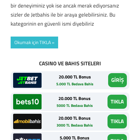
bir deneyiminiz yok ise ancak merak ediyorsanız
sizler de Jetbahis ile bir araya gelebilirsiniz. Bu
kategorinin en güvenli ismi diyebiliriz
Okumak için TIKLA
CASINO VE BAHIS SITELERI
20.000 TL Bonus
GİRİŞ
5.000 TL Bedava Bahis
20.000 TL Bonus
TIKLA
5000 TL Bedava Bahis
20.000 TL Bonus
TIKLA
3000 TL Bedava Bahis
5.000 TL Bonus