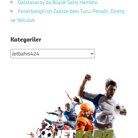
Galatasaray’da Büyük Satış Hamlesi
Fenerbahçe’nin Zabrze’deki Turu: Penaltı, Direnç
ve Yolculuk
Kategoriler
Kategoriler