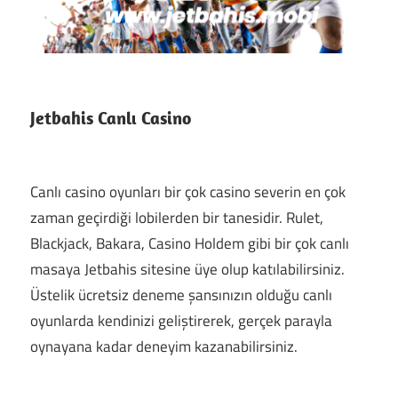
Jetbahis Canlı Casino
Canlı casino oyunları bir çok casino severin en çok
zaman geçirdiği lobilerden bir tanesidir. Rulet,
Blackjack, Bakara, Casino Holdem gibi bir çok canlı
masaya Jetbahis sitesine üye olup katılabilirsiniz.
Üstelik ücretsiz deneme şansınızın olduğu canlı
oyunlarda kendinizi geliştirerek, gerçek parayla
oynayana kadar deneyim kazanabilirsiniz.