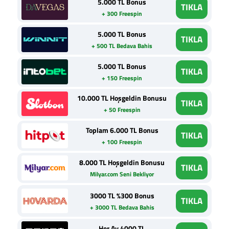
5.000 TL Bonus
TIKLA
+ 300 Freespin
5.000 TL Bonus
TIKLA
+ 500 TL Bedava Bahis
5.000 TL Bonus
TIKLA
+ 150 Freespin
10.000 TL Hoşgeldin Bonusu
TIKLA
+ 50 Freespin
Toplam 6.000 TL Bonus
TIKLA
+ 100 Freespin
8.000 TL Hoşgeldin Bonusu
TIKLA
Milyar.com Seni Bekliyor
3000 TL %300 Bonus
TIKLA
+ 3000 TL Bedava Bahis
Her Ay 4000 TL