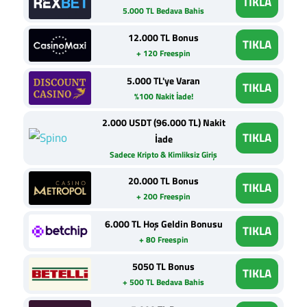
TIKLA
5.000 TL Bedava Bahis
12.000 TL Bonus
TIKLA
+ 120 Freespin
5.000 TL'ye Varan
TIKLA
%100 Nakit İade!
2.000 USDT (96.000 TL) Nakit
TIKLA
İade
Sadece Kripto & Kimliksiz Giriş
20.000 TL Bonus
TIKLA
+ 200 Freespin
6.000 TL Hoş Geldin Bonusu
TIKLA
+ 80 Freespin
5050 TL Bonus
TIKLA
+ 500 TL Bedava Bahis