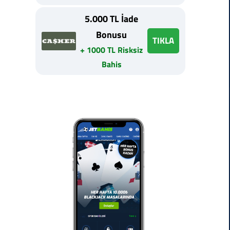
5.000 TL İade
Bonusu
TIKLA
+ 1000 TL Risksiz
Bahis