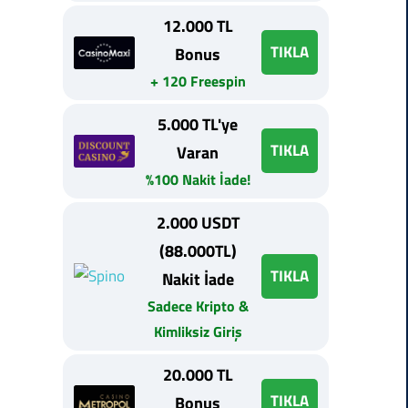
12.000 TL
TIKLA
Bonus
+ 120 Freespin
5.000 TL'ye
TIKLA
Varan
%100 Nakit İade!
2.000 USDT
(88.000TL)
TIKLA
Nakit İade
Sadece Kripto &
Kimliksiz Giriş
20.000 TL
TIKLA
Bonus