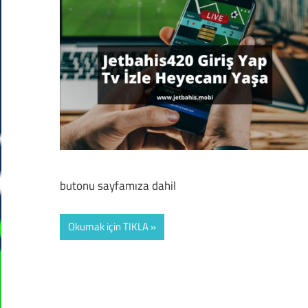
Kayıt
ve
Üyelik
İşlemleri
butonu sayfamıza dahil
Okumak için TIKLA