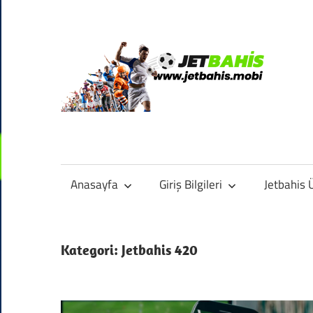
İçeriğe
atla
Je
Ca
Canlı
Ba
Bahis
Sitesi
Jetbahis
Si
Anasayfa
Giriş Bilgileri
Jetbahis 
Giriş
|
Jet
Kategori:
Jetbahis 420
Bahis
Bonus
|