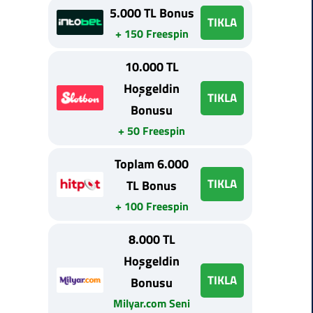
5.000 TL Bonus
TIKLA
+ 150 Freespin
10.000 TL
Hoşgeldin
TIKLA
Bonusu
+ 50 Freespin
Toplam 6.000
TIKLA
TL Bonus
+ 100 Freespin
8.000 TL
Hoşgeldin
TIKLA
Bonusu
Milyar.com Seni