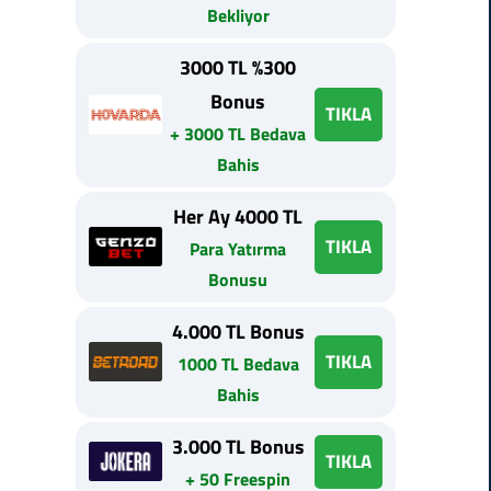
Bekliyor
3000 TL %300
Bonus
TIKLA
+ 3000 TL Bedava
Bahis
Her Ay 4000 TL
TIKLA
Para Yatırma
Bonusu
4.000 TL Bonus
TIKLA
1000 TL Bedava
Bahis
3.000 TL Bonus
TIKLA
+ 50 Freespin