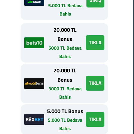
GİRİŞ
5.000 TL Bedava
Bahis
20.000 TL
Bonus
TIKLA
5000 TL Bedava
Bahis
20.000 TL
Bonus
TIKLA
3000 TL Bedava
Bahis
5.000 TL Bonus
TIKLA
5.000 TL Bedava
Bahis