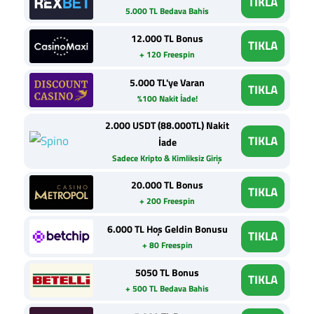
TIKLA
5.000 TL Bedava Bahis
12.000 TL Bonus
TIKLA
+ 120 Freespin
5.000 TL'ye Varan
TIKLA
%100 Nakit İade!
2.000 USDT (88.000TL) Nakit
TIKLA
İade
Sadece Kripto & Kimliksiz Giriş
20.000 TL Bonus
TIKLA
+ 200 Freespin
6.000 TL Hoş Geldin Bonusu
TIKLA
+ 80 Freespin
5050 TL Bonus
TIKLA
+ 500 TL Bedava Bahis