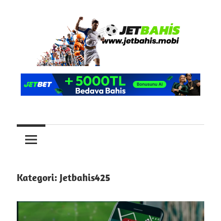
İçeriğe
atla
Canlı
Jetbahis
Bahis
Sitesi
Canlı
Jetbahis
Bahis
Giriş
|
Sitesi
Jet
Bahis
Kategori:
Jetbahis425
Bonus
|
Kayıt