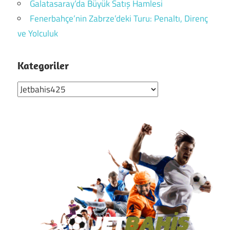
Galatasaray’da Büyük Satış Hamlesi
Fenerbahçe’nin Zabrze’deki Turu: Penaltı, Direnç
ve Yolculuk
Kategoriler
Kategoriler