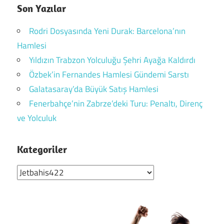
Son Yazılar
Rodri Dosyasında Yeni Durak: Barcelona’nın
Hamlesi
Yıldızın Trabzon Yolculuğu Şehri Ayağa Kaldırdı
Özbek’in Fernandes Hamlesi Gündemi Sarstı
Galatasaray’da Büyük Satış Hamlesi
Fenerbahçe’nin Zabrze’deki Turu: Penaltı, Direnç
ve Yolculuk
Kategoriler
Kategoriler