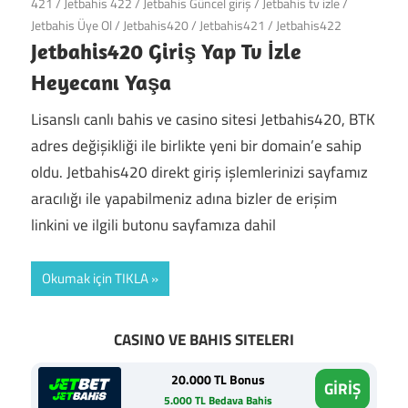
421
/
Jetbahis 422
/
Jetbahis Güncel giriş
/
Jetbahis tv izle
/
Jetbahis Üye Ol
/
Jetbahis420
/
Jetbahis421
/
Jetbahis422
Jetbahis420 Giriş Yap Tv İzle
Heyecanı Yaşa
Lisanslı canlı bahis ve casino sitesi Jetbahis420, BTK
adres değişikliği ile birlikte yeni bir domain’e sahip
oldu. Jetbahis420 direkt giriş işlemlerinizi sayfamız
aracılığı ile yapabilmeniz adına bizler de erişim
linkini ve ilgili butonu sayfamıza dahil
Okumak için TIKLA
CASINO VE BAHIS SITELERI
20.000 TL Bonus
GİRİŞ
5.000 TL Bedava Bahis