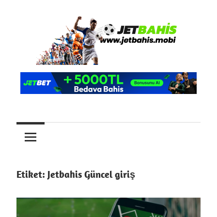
İçeriğe
atla
Canlı
Jetbahis
Bahis
Sitesi
Canlı
Jetbahis
Bahis
Giriş
|
Sitesi
Jet
Bahis
Etiket:
Jetbahis Güncel giriş
Bonus
|
Kayıt