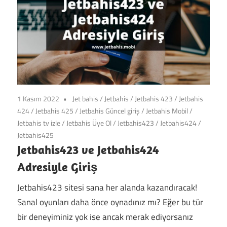
1 Kasım 2022
Jet bahis
/
Jetbahis
/
Jetbahis 423
/
Jetbahis
424
/
Jetbahis 425
/
Jetbahis Güncel giriş
/
Jetbahis Mobil
/
Jetbahis tv izle
/
Jetbahis Üye Ol
/
Jetbahis423
/
Jetbahis424
/
Jetbahis425
Jetbahis423 ve Jetbahis424
Adresiyle Giriş
Jetbahis423 sitesi sana her alanda kazandıracak!
Sanal oyunları daha önce oynadınız mı? Eğer bu tür
bir deneyiminiz yok ise ancak merak ediyorsanız