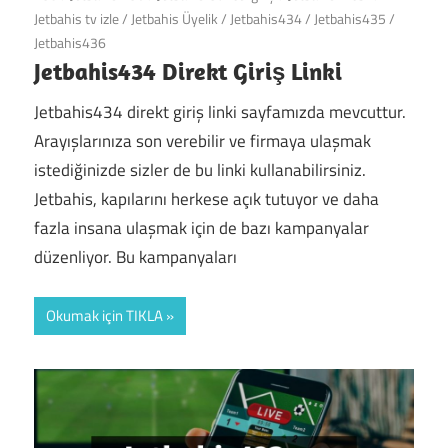
Jetbahis tv izle
/
Jetbahis Üyelik
/
Jetbahis434
/
Jetbahis435
/
Jetbahis436
Jetbahis434 Direkt Giriş Linki
Jetbahis434 direkt giriş linki sayfamızda mevcuttur.
Arayışlarınıza son verebilir ve firmaya ulaşmak
istediğinizde sizler de bu linki kullanabilirsiniz.
Jetbahis, kapılarını herkese açık tutuyor ve daha
fazla insana ulaşmak için de bazı kampanyalar
düzenliyor. Bu kampanyaları
Okumak için TIKLA