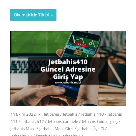
Okumak için TIKLA
11 Ekim 2022
Jet bahis
/
Jetbahis
/
Jetbahis 410
/
Jetbahis
411
/
Jetbahis 412
/
Jetbahis canli izle
/
Jetbahis Güncel giriş
/
Jetbahis Mobil
/
Jetbahis Mobil Giriş
/
Jetbahis Üye Ol
/
Jetbahis410
/
Jetbahis411
/
Jetbahis412