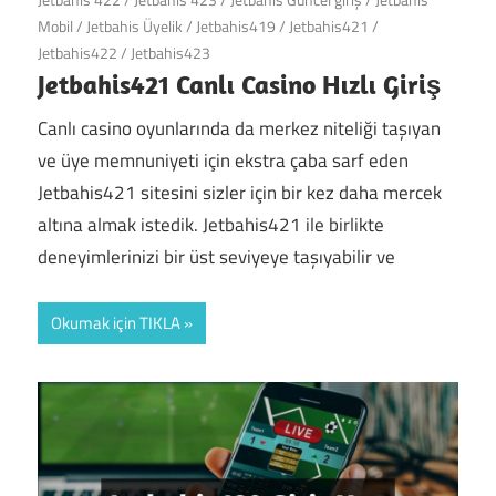
Mobil
/
Jetbahis Üyelik
/
Jetbahis419
/
Jetbahis421
/
Jetbahis422
/
Jetbahis423
Jetbahis421 Canlı Casino Hızlı Giriş
Canlı casino oyunlarında da merkez niteliği taşıyan
ve üye memnuniyeti için ekstra çaba sarf eden
Jetbahis421 sitesini sizler için bir kez daha mercek
altına almak istedik. Jetbahis421 ile birlikte
deneyimlerinizi bir üst seviyeye taşıyabilir ve
Okumak için TIKLA