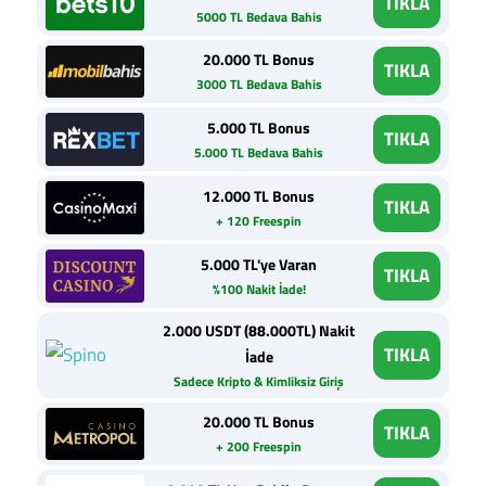
TIKLA
5000 TL Bedava Bahis
20.000 TL Bonus
TIKLA
3000 TL Bedava Bahis
5.000 TL Bonus
TIKLA
5.000 TL Bedava Bahis
12.000 TL Bonus
TIKLA
+ 120 Freespin
5.000 TL'ye Varan
TIKLA
%100 Nakit İade!
2.000 USDT (88.000TL) Nakit
TIKLA
İade
Sadece Kripto & Kimliksiz Giriş
20.000 TL Bonus
TIKLA
+ 200 Freespin