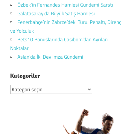
Özbek’in Fernandes Hamlesi Gündemi Sarstı
Galatasaray’da Büyük Satış Hamlesi
Fenerbahçe’nin Zabrze’deki Turu: Penaltı, Direnç
ve Yolculuk
Bets10 Bonuslarında Casibom’dan Ayrılan
Noktalar
Aslan’da İki Dev İmza Gündemi
Kategoriler
Kategoriler