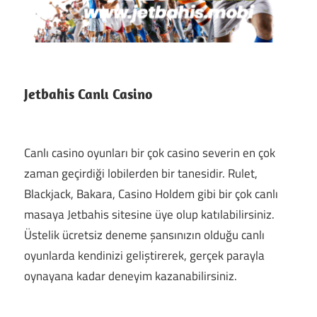
Jetbahis Canlı Casino
Canlı casino oyunları bir çok casino severin en çok
zaman geçirdiği lobilerden bir tanesidir. Rulet,
Blackjack, Bakara, Casino Holdem gibi bir çok canlı
masaya Jetbahis sitesine üye olup katılabilirsiniz.
Üstelik ücretsiz deneme şansınızın olduğu canlı
oyunlarda kendinizi geliştirerek, gerçek parayla
oynayana kadar deneyim kazanabilirsiniz.