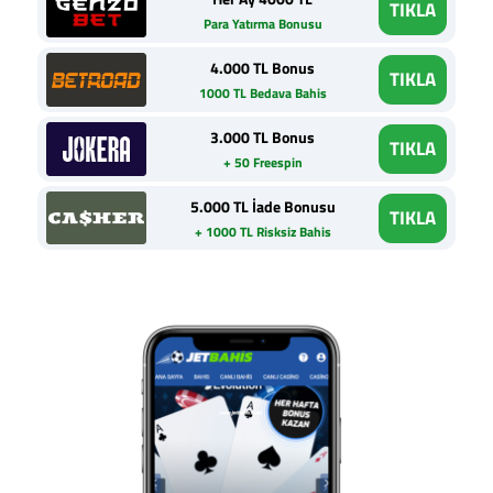
TIKLA
Para Yatırma Bonusu
4.000 TL Bonus
TIKLA
1000 TL Bedava Bahis
3.000 TL Bonus
TIKLA
+ 50 Freespin
5.000 TL İade Bonusu
TIKLA
+ 1000 TL Risksiz Bahis