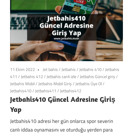
ve
Üyelik
İşlemleri
11 Ekim 2022
Jet bahis
/
Jetbahis
/
Jetbahis 410
/
Jetbahis
411
/
Jetbahis 412
/
Jetbahis canli izle
/
Jetbahis Güncel giriş
/
Jetbahis Mobil
/
Jetbahis Mobil Giriş
/
Jetbahis Üye Ol
/
Jetbahis410
/
Jetbahis411
/
Jetbahis412
Jetbahis410 Güncel Adresine Giriş
Yap
Jetbahis410 adresi her gün onlarca spor severin
canlı iddaa oynamasını ve oturduğu yerden para