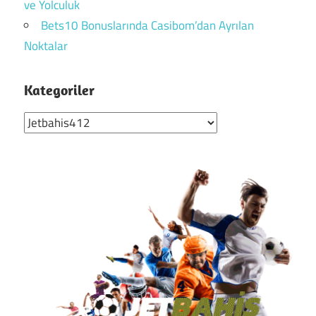
ve Yolculuk
Bets10 Bonuslarında Casibom’dan Ayrılan
Noktalar
Kategoriler
Kategoriler