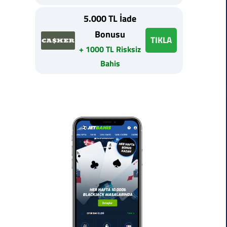
5.000 TL İade
Bonusu
TIKLA
+ 1000 TL Risksiz
Bahis