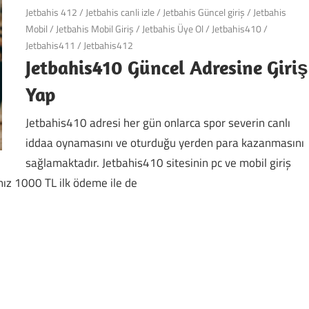
Jetbahis 412
/
Jetbahis canli izle
/
Jetbahis Güncel giriş
/
Jetbahis
Mobil
/
Jetbahis Mobil Giriş
/
Jetbahis Üye Ol
/
Jetbahis410
/
Jetbahis411
/
Jetbahis412
Jetbahis410 Güncel Adresine Giriş
Yap
Jetbahis410 adresi her gün onlarca spor severin canlı
iddaa oynamasını ve oturduğu yerden para kazanmasını
sağlamaktadır. Jetbahis410 sitesinin pc ve mobil giriş
ınız 1000 TL ilk ödeme ile de