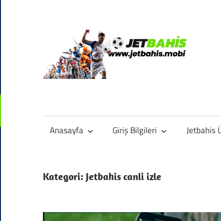
İçeriğe
atla
Je
Ca
Canlı
Ba
Bahis
Sitesi
Jetbahis
Si
Anasayfa
Giriş Bilgileri
Jetbahis 
Giriş
|
Jet
Kategori:
Jetbahis canli izle
Bahis
Bonus
|