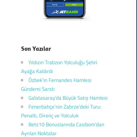
Son Yazılar
Yıldızın Trabzon Yolculuğu Şehri
Ayağa Kaldırdı
Özbek’in Fernandes Hamlesi
Gündemi Sarstı
Galatasaray’da Büyük Satış Hamlesi
Fenerbahçe’nin Zabrze’deki Turu:
Penaltı, Direnç ve Yolculuk
Bets10 Bonuslarında Casibom’dan
Ayrılan Noktalar