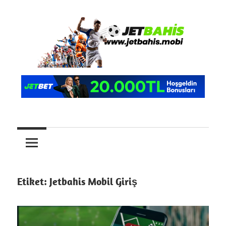
İçeriğe
atla
Canlı
Jetbahis
Bahis
Sitesi
Canlı
Jetbahis
Bahis
Giriş
|
Sitesi
Jet
Bahis
Etiket:
Jetbahis Mobil Giriş
Bonus
|
Kayıt