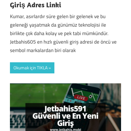
Giriş Adres Linki
Kumar, asırlardır süre gelen bir gelenek ve bu
geleneği yaşatmak da günümüz teknolojisi ile
birlikte çok daha kolay ve pek tabi mümkündür.
Jetbahis605 en hızlı güvenli giriş adresi de öncü ve
sembol markalardan biri olarak
Okumak için TIKLA