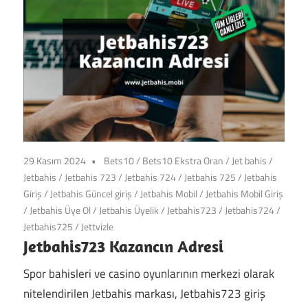
ve
Üyelik
İşlemleri
29 Kasım 2024
Bets10
/
Bets10 Ekstra Oran
/
Jet bahis
/
Jetbahis
/
Jetbahis 723
/
Jetbahis 724
/
Jetbahis 725
/
Jetbahis
Giriş
/
Jetbahis Güncel giriş
/
Jetbahis Mobil
/
Jetbahis Mobil Giriş
/
Jetbahis Üye Ol
/
Jetbahis Üyelik
/
Jetbahis723
/
Jetbahis724
/
Jetbahis725
/
Jettvizle
Jetbahis723 Kazancın Adresi
Spor bahisleri ve casino oyunlarının merkezi olarak
nitelendirilen Jetbahis markası, Jetbahis723 giriş