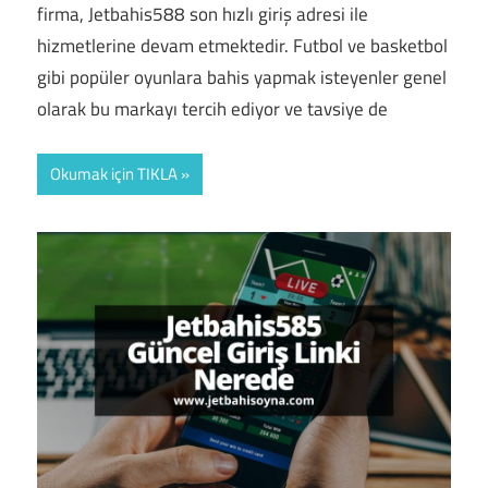
firma, Jetbahis588 son hızlı giriş adresi ile
hizmetlerine devam etmektedir. Futbol ve basketbol
gibi popüler oyunlara bahis yapmak isteyenler genel
olarak bu markayı tercih ediyor ve tavsiye de
Okumak için TIKLA