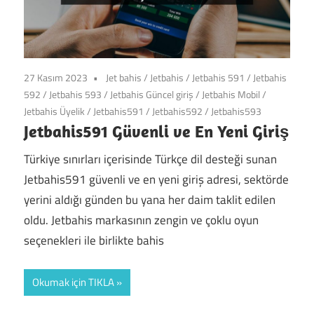
27 Kasım 2023
Jet bahis
/
Jetbahis
/
Jetbahis 591
/
Jetbahis
592
/
Jetbahis 593
/
Jetbahis Güncel giriş
/
Jetbahis Mobil
/
Jetbahis Üyelik
/
Jetbahis591
/
Jetbahis592
/
Jetbahis593
Jetbahis591 Güvenli ve En Yeni Giriş
Türkiye sınırları içerisinde Türkçe dil desteği sunan
Jetbahis591 güvenli ve en yeni giriş adresi, sektörde
yerini aldığı günden bu yana her daim taklit edilen
oldu. Jetbahis markasının zengin ve çoklu oyun
seçenekleri ile birlikte bahis
Okumak için TIKLA