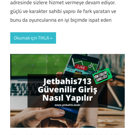
adresinde sizlere hizmet vermeye devam ediyor.
güçlü ve karakter sahibi yapısı ile fark yaratan ve
bunu da oyuncularına en iyi biçimde ispat eden
Okumak için TIKLA