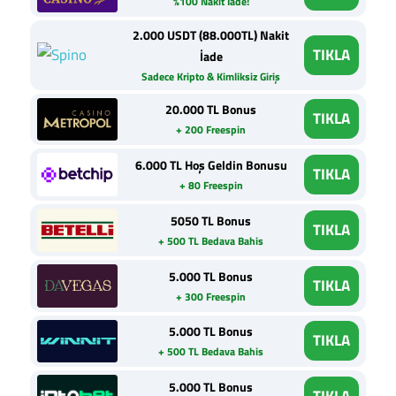
%100 Nakit İade!
2.000 USDT (88.000TL) Nakit
TIKLA
İade
Sadece Kripto & Kimliksiz Giriş
20.000 TL Bonus
TIKLA
+ 200 Freespin
6.000 TL Hoş Geldin Bonusu
TIKLA
+ 80 Freespin
5050 TL Bonus
TIKLA
+ 500 TL Bedava Bahis
5.000 TL Bonus
TIKLA
+ 300 Freespin
5.000 TL Bonus
TIKLA
+ 500 TL Bedava Bahis
5.000 TL Bonus