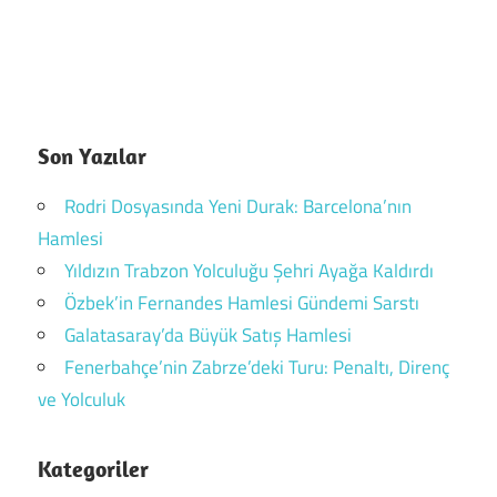
Son Yazılar
Rodri Dosyasında Yeni Durak: Barcelona’nın
Hamlesi
Yıldızın Trabzon Yolculuğu Şehri Ayağa Kaldırdı
Özbek’in Fernandes Hamlesi Gündemi Sarstı
Galatasaray’da Büyük Satış Hamlesi
Fenerbahçe’nin Zabrze’deki Turu: Penaltı, Direnç
ve Yolculuk
Kategoriler