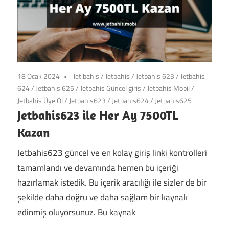
18 Ocak 2024
Jet bahis
/
Jetbahis
/
Jetbahis 623
/
Jetbahis
624
/
Jetbahis 625
/
Jetbahis Güncel giriş
/
Jetbahis Mobil
/
Jetbahis Üye Ol
/
Jetbahis623
/
Jetbahis624
/
Jetbahis625
Jetbahis623 ile Her Ay 7500TL
Kazan
Jetbahis623 güncel ve en kolay giriş linki kontrolleri
tamamlandı ve devamında hemen bu içeriği
hazırlamak istedik. Bu içerik aracılığı ile sizler de bir
şekilde daha doğru ve daha sağlam bir kaynak
edinmiş oluyorsunuz. Bu kaynak