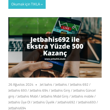
Okumak için TIKLA
26 Ağustos 2024
Jet bahis
/
Jetbahis
/
Jetbahis 692
/
Jetbahis 693
/
Jetbahis 694
/
Jetbahis Giriş
/
Jetbahis Güncel
giriş
/
Jetbahis Mobil
/
Jetbahis Mobil Giriş
/
Jetbahis mobile
/
Jetbahis Üye Ol
/
Jetbahis Üyelik
/
Jetbahis692
/
Jetbahis693
/
Jetbahis694