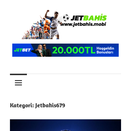
İçeriğe
atla
Canlı
Jetbahis
Bahis
Sitesi
Canlı
Jetbahis
Bahis
Giriş
|
Sitesi
Jet
Bahis
Kategori:
Jetbahis679
Bonus
|
Kayıt