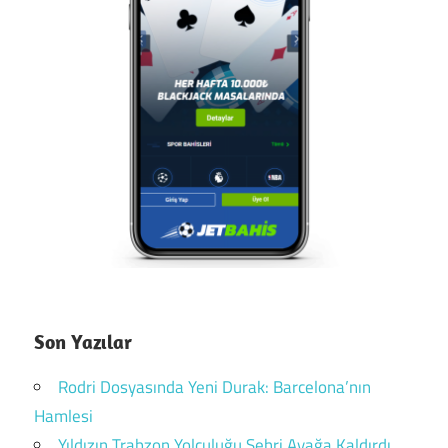
Son Yazılar
Rodri Dosyasında Yeni Durak: Barcelona’nın
Hamlesi
Yıldızın Trabzon Yolculuğu Şehri Ayağa Kaldırdı