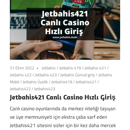
ve
Üyelik
İşlemleri
31 Ekim 2022
Jetbahis
/
Jetbahis 419
/
Jetbahis 421
/
Jetbahis 422
/
Jetbahis 423
/
Jetbahis Güncel giriş
/
Jetbahis
Mobil
/
Jetbahis Üyelik
/
Jetbahis419
/
Jetbahis421
/
Jetbahis422
/
Jetbahis423
Jetbahis421 Canlı Casino Hızlı Giriş
Canlı casino oyunlarında da merkez niteliği taşıyan
ve üye memnuniyeti için ekstra çaba sarf eden
Jetbahis421 sitesini sizler için bir kez daha mercek