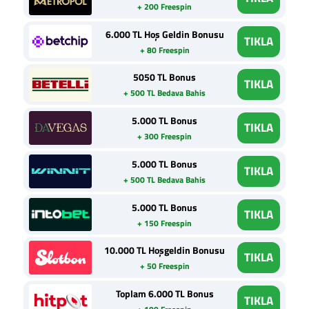
+ 200 Freespin
6.000 TL Hoş Geldin Bonusu
TIKLA
+ 80 Freespin
5050 TL Bonus
TIKLA
+ 500 TL Bedava Bahis
5.000 TL Bonus
TIKLA
+ 300 Freespin
5.000 TL Bonus
TIKLA
+ 500 TL Bedava Bahis
5.000 TL Bonus
TIKLA
+ 150 Freespin
10.000 TL Hoşgeldin Bonusu
TIKLA
+ 50 Freespin
Toplam 6.000 TL Bonus
TIKLA