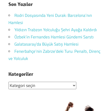
Son Yazılar
Rodri Dosyasında Yeni Durak: Barcelona’nın
Hamlesi
Yıldızın Trabzon Yolculuğu Şehri Ayağa Kaldırdı
Özbek’in Fernandes Hamlesi Gündemi Sarstı
Galatasaray’da Büyük Satış Hamlesi
Fenerbahçe’nin Zabrze’deki Turu: Penaltı, Direnç
ve Yolculuk
Kategoriler
Kategoriler