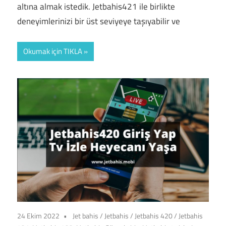
altına almak istedik. Jetbahis421 ile birlikte
deneyimlerinizi bir üst seviyeye taşıyabilir ve
Okumak için TIKLA
24 Ekim 2022
Jet bahis
/
Jetbahis
/
Jetbahis 420
/
Jetbahis