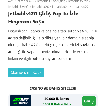
421
/
Jetbahis 422
/
Jetbahis Güncel giriş
/
Jetbahis tv izle
/
Jetbahis Üye Ol
/
Jetbahis420
/
Jetbahis421
/
Jetbahis422
Jetbahis420 Giriş Yap Tv İzle
Heyecanı Yaşa
Lisanslı canlı bahis ve casino sitesi Jetbahis420, BTK
adres değişikliği ile birlikte yeni bir domain’e sahip
oldu. Jetbahis420 direkt giriş işlemlerinizi sayfamız
aracılığı ile yapabilmeniz adına bizler de erişim
linkini ve ilgili butonu sayfamıza dahil
Okumak için TIKLA
CASINO VE BAHIS SITELERI
20.000 TL Bonus
GİRİŞ
5.000 TL Bedava Bahis