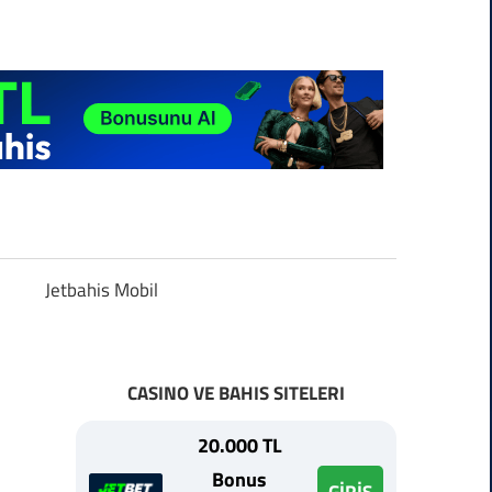
Jetbahis Mobil
CASINO VE BAHIS SITELERI
20.000 TL
Bonus