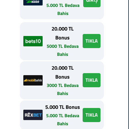
GİRİŞ
5.000 TL Bedava
Bahis
20.000 TL
Bonus
TIKLA
5000 TL Bedava
Bahis
20.000 TL
Bonus
TIKLA
3000 TL Bedava
Bahis
5.000 TL Bonus
TIKLA
5.000 TL Bedava
Bahis