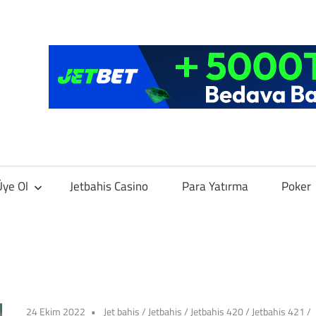
tbahis
nlı
his
tesi
Üye Ol
Jetbahis Casino
Para Yatırma
Poker
24 Ekim 2022
Jet bahis
/
Jetbahis
/
Jetbahis 420
/
Jetbahis 421
/