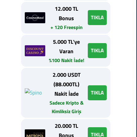
12.000 TL
TIKLA
Bonus
+ 120 Freespin
5.000 TL'ye
TIKLA
Varan
%100 Nakit İade!
2.000 USDT
(88.000TL)
TIKLA
Nakit İade
Sadece Kripto &
Kimliksiz Giriş
20.000 TL
TIKLA
Bonus