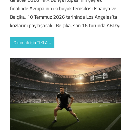
finalinde Avrupa’nın iki büyük temsilcisi İspanya ve
Belçika, 10 Temmuz 2026 tarihinde Los Angeles’ta
kozlarını paylaşacak . Belçika, son 16 turunda ABD’yi
Okumak için TIKLA