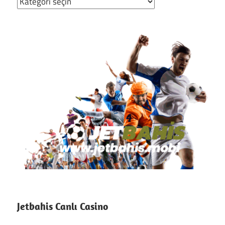
Kategoriler
Jetbahis Canlı Casino