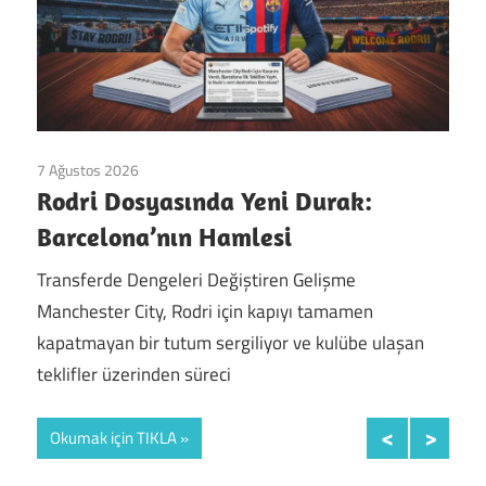
ve
Üyelik
İşlemleri
6 Ağustos 2026
Ahmet Yıldız
3 Ağu
Yıldızın Trabzon Yolculuğu Şehri
Öz
Ayağa Kaldırdı
Gü
Trabzon’da karşılama coşkusu Mohamed Salah’ın
Başk
Trabzon’a gelişi, yalnızca bir transfer haberi olarak
sezo
an
değil, şehrin futbol heyecanını büyüten büyük bir
aynı
olay
Oku
Okumak için TIKLA