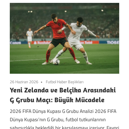
26 Haziran 2026
Futbol Haber Başlıkları
Yeni Zelanda ve Belçika Arasındaki
G Grubu Maçı: Büyük Mücadele
2026 FIFA Dünya Kupası G Grubu Analizi 2026 FIFA
Dünya Kupası’nın G Grubu, futbol tutkunlarının
sabırsızlıkla beklediği bir karşılaşmayı içeriyor. Favori