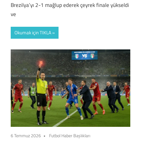
Brezilya’yı 2-1 mağlup ederek çeyrek finale yükseldi
ve
Okumak için TIKLA
6 Temmuz 2026
Futbol Haber Başlıkları