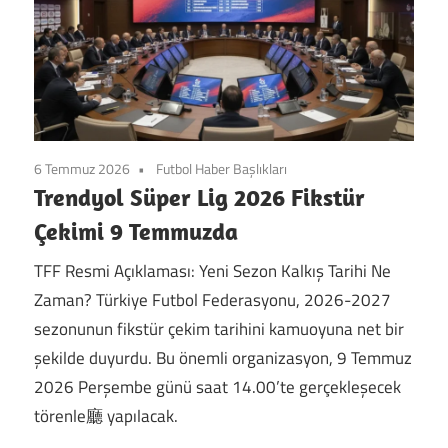
6 Temmuz 2026
Futbol Haber Başlıkları
Trendyol Süper Lig 2026 Fikstür
Çekimi 9 Temmuzda
TFF Resmi Açıklaması: Yeni Sezon Kalkış Tarihi Ne
Zaman? Türkiye Futbol Federasyonu, 2026-2027
sezonunun fikstür çekim tarihini kamuoyuna net bir
şekilde duyurdu. Bu önemli organizasyon, 9 Temmuz
2026 Perşembe günü saat 14.00’te gerçekleşecek
törenle廳 yapılacak.