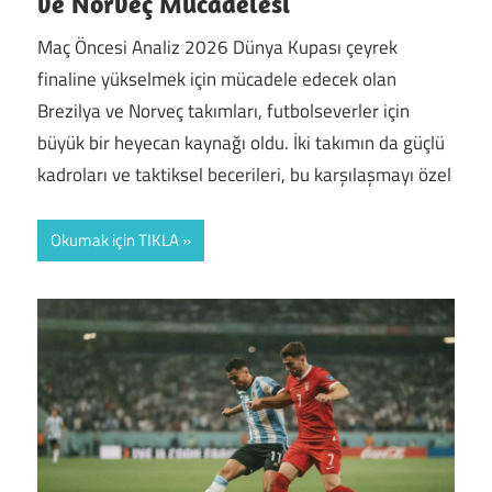
ve Norveç Mücadelesi
Maç Öncesi Analiz 2026 Dünya Kupası çeyrek
finaline yükselmek için mücadele edecek olan
Brezilya ve Norveç takımları, futbolseverler için
büyük bir heyecan kaynağı oldu. İki takımın da güçlü
kadroları ve taktiksel becerileri, bu karşılaşmayı özel
Okumak için TIKLA