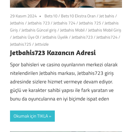
29 Kasım 2024
Bets10
/
Bets10 Ekstra Oran
/
Jet bahis
/
Jetbahis
/
Jetbahis 723
/
Jetbahis 724
/
Jetbahis 725
/
Jetbahis
Giriş
/
Jetbahis Güncel giriş
/
Jetbahis Mobil
/
Jetbahis Mobil Giriş
/
Jetbahis Üye Ol
/
Jetbahis Üyelik
/
Jetbahis723
/
Jetbahis724
/
Jetbahis725
/
Jettvizle
Jetbahis723 Kazancın Adresi
Spor bahisleri ve casino oyunlarının merkezi olarak
nitelendirilen Jetbahis markası, Jetbahis723 giriş
adresinde sizlere hizmet vermeye devam ediyor.
güçlü ve karakter sahibi yapısı ile fark yaratan ve
bunu da oyuncularına en iyi biçimde ispat eden
Okumak için TIKLA