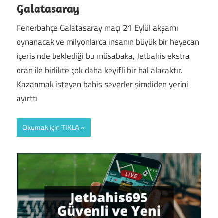
Galatasaray
Fenerbahçe Galatasaray maçı 21 Eylül akşamı
oynanacak ve milyonlarca insanın büyük bir heyecan
içerisinde beklediği bu müsabaka, Jetbahis ekstra
oran ile birlikte çok daha keyifli bir hal alacaktır.
Kazanmak isteyen bahis severler şimdiden yerini
ayırttı
Okumak için TIKLA