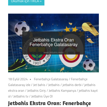
Okumak için TIKLA
18 Eylül 2024
Fenerbahçe Galatasaray
/
Fenerbahçe
Galatasaray izle
/
Jet bahis
/
Jetbahis
/
jetbahis derbi
/
jetbahis
ekstra oran
/
Jetbahis Giriş
/
Jetbahis Kampanya
/
jetbahis kayıt
ol
/
Jetbahis tv
/
Jetbahis Üye Ol
Jetbahis Ekstra Oran: Fenerbahçe