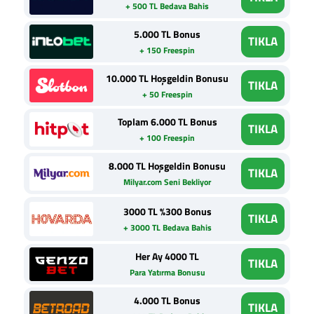
+ 500 TL Bedava Bahis
5.000 TL Bonus
TIKLA
+ 150 Freespin
10.000 TL Hoşgeldin Bonusu
TIKLA
+ 50 Freespin
Toplam 6.000 TL Bonus
TIKLA
+ 100 Freespin
8.000 TL Hoşgeldin Bonusu
TIKLA
Milyar.com Seni Bekliyor
3000 TL %300 Bonus
TIKLA
+ 3000 TL Bedava Bahis
Her Ay 4000 TL
TIKLA
Para Yatırma Bonusu
4.000 TL Bonus
TIKLA