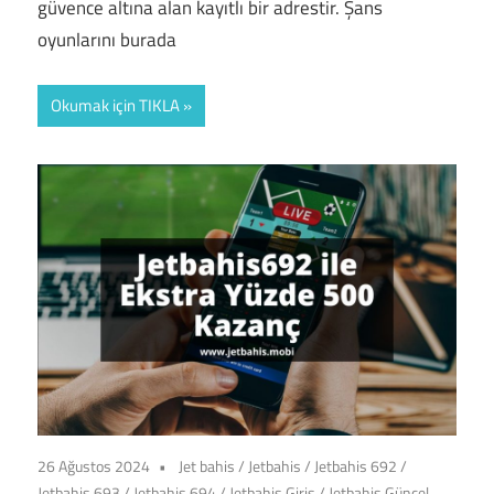
güvence altına alan kayıtlı bir adrestir. Şans
oyunlarını burada
Okumak için TIKLA
26 Ağustos 2024
Jet bahis
/
Jetbahis
/
Jetbahis 692
/
Jetbahis 693
/
Jetbahis 694
/
Jetbahis Giriş
/
Jetbahis Güncel