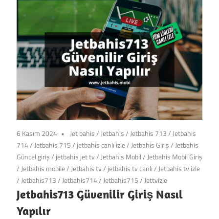
6 Kasım 2024
Jet bahis
/
Jetbahis
/
Jetbahis 713
/
Jetbahis
714
/
Jetbahis 715
/
jetbahis canlı izle
/
Jetbahis Giriş
/
Jetbahis
Güncel giriş
/
jetbahis jet tv
/
Jetbahis Mobil
/
Jetbahis Mobil Giriş
/
Jetbahis mobile
/
Jetbahis tv
/
jetbahis tv canlı
/
Jetbahis tv izle
/
Jetbahis713
/
Jetbahis714
/
Jetbahis715
/
Jettvizle
Jetbahis713 Güvenilir Giriş Nasıl
Yapılır