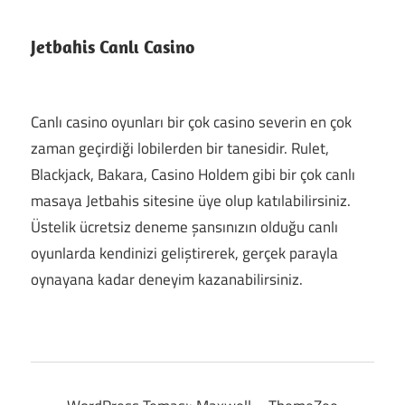
Jetbahis Canlı Casino
Canlı casino oyunları bir çok casino severin en çok
zaman geçirdiği lobilerden bir tanesidir. Rulet,
Blackjack, Bakara, Casino Holdem gibi bir çok canlı
masaya Jetbahis sitesine üye olup katılabilirsiniz.
Üstelik ücretsiz deneme şansınızın olduğu canlı
oyunlarda kendinizi geliştirerek, gerçek parayla
oynayana kadar deneyim kazanabilirsiniz.