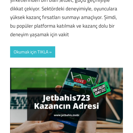
dikkat çekiyor. Sektördeki deneyimiyle, oyunculara
yüksek kazanç fırsatları sunmayı amaçlıyor. Şimdi,
bu popüler platforma katılmak ve kazanç dolu bir
deneyim yaşamak için vakit
Okumak için TIKLA