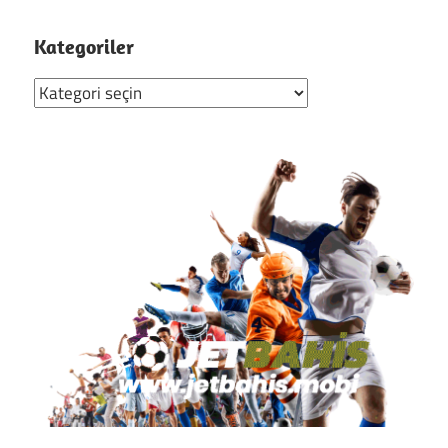
Kategoriler
Kategoriler