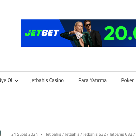
tbahis
nlı
his
tesi
Üye Ol
Jetbahis Casino
Para Yatırma
Poker
21 Şubat 2024
Jet bahis
/
Jetbahis
/
Jetbahis 632
/
Jetbahis 633
/