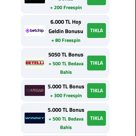
+ 200 Freespin
6.000 TL Hoş
TIKLA
Geldin Bonusu
+ 80 Freespin
5050 TL Bonus
TIKLA
+ 500 TL Bedava
Bahis
5.000 TL Bonus
TIKLA
+ 300 Freespin
5.000 TL Bonus
TIKLA
+ 500 TL Bedava
Bahis