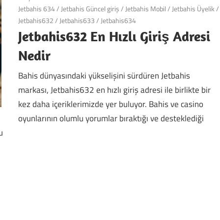
Jetbahis 634
/
Jetbahis Güncel giriş
/
Jetbahis Mobil
/
Jetbahis Üyelik
/
Jetbahis632
/
Jetbahis633
/
Jetbahis634
Jetbahis632 En Hızlı Giriş Adresi
Nedir
Bahis dünyasındaki yükselişini sürdüren Jetbahis
markası, Jetbahis632 en hızlı giriş adresi ile birlikte bir
kez daha içeriklerimizde yer buluyor. Bahis ve casino
oyunlarının olumlu yorumlar bıraktığı ve desteklediği
u