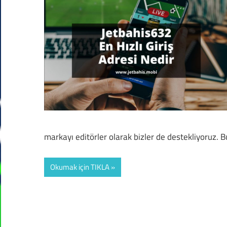
Kayıt
ve
Üyelik
İşlemleri
markayı editörler olarak bizler de destekliyoruz. B
Okumak için TIKLA