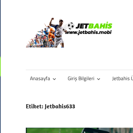
İçeriğe
atla
Je
Ca
Canlı
Ba
Bahis
Sitesi
Jetbahis
Si
Anasayfa
Giriş Bilgileri
Jetbahis 
Giriş
|
Jet
Etiket:
Jetbahis633
Bahis
Bonus
|