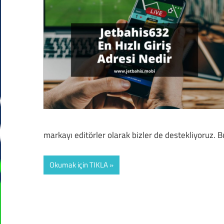
Kayıt
ve
Üyelik
İşlemleri
markayı editörler olarak bizler de destekliyoruz. B
Okumak için TIKLA