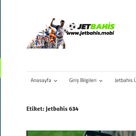
İçeriğe
atla
Je
Ca
Canlı
Ba
Bahis
Sitesi
Jetbahis
Si
Anasayfa
Giriş Bilgileri
Jetbahis 
Giriş
|
Jet
Etiket:
Jetbahis 634
Bahis
Bonus
|