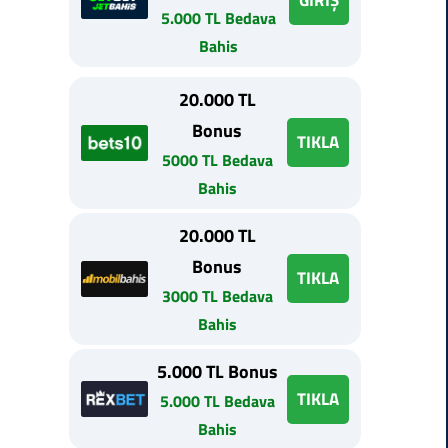
GİRİŞ
5.000 TL Bedava
Bahis
20.000 TL
Bonus
TIKLA
5000 TL Bedava
Bahis
20.000 TL
Bonus
TIKLA
3000 TL Bedava
Bahis
5.000 TL Bonus
TIKLA
5.000 TL Bedava
Bahis