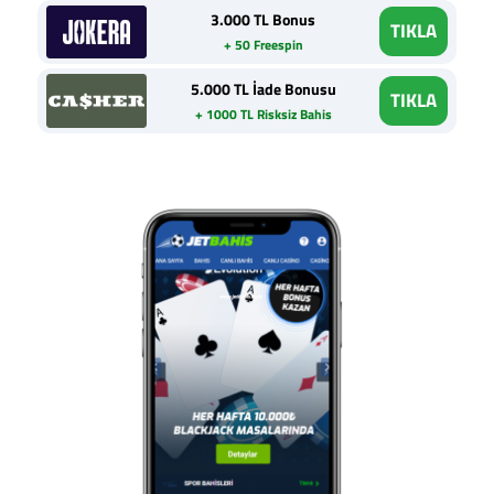
3.000 TL Bonus
TIKLA
+ 50 Freespin
5.000 TL İade Bonusu
TIKLA
+ 1000 TL Risksiz Bahis