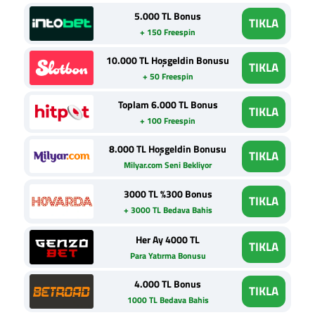
5.000 TL Bonus
TIKLA
+ 150 Freespin
10.000 TL Hoşgeldin Bonusu
TIKLA
+ 50 Freespin
Toplam 6.000 TL Bonus
TIKLA
+ 100 Freespin
8.000 TL Hoşgeldin Bonusu
TIKLA
Milyar.com Seni Bekliyor
3000 TL %300 Bonus
TIKLA
+ 3000 TL Bedava Bahis
Her Ay 4000 TL
TIKLA
Para Yatırma Bonusu
4.000 TL Bonus
TIKLA
1000 TL Bedava Bahis