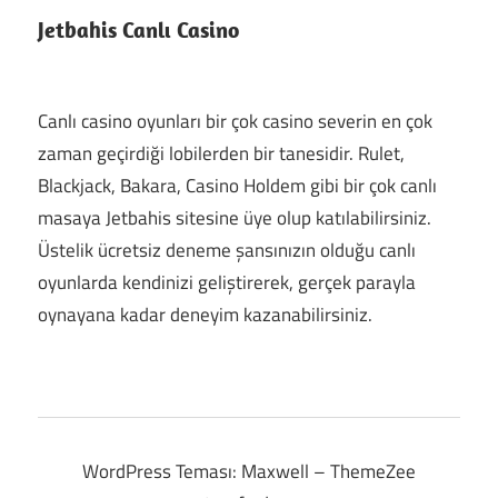
Jetbahis Canlı Casino
Canlı casino oyunları bir çok casino severin en çok
zaman geçirdiği lobilerden bir tanesidir. Rulet,
Blackjack, Bakara, Casino Holdem gibi bir çok canlı
masaya Jetbahis sitesine üye olup katılabilirsiniz.
Üstelik ücretsiz deneme şansınızın olduğu canlı
oyunlarda kendinizi geliştirerek, gerçek parayla
oynayana kadar deneyim kazanabilirsiniz.
WordPress Teması: Maxwell – ThemeZee