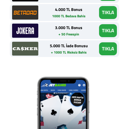
4.000 TL Bonus
TIKLA
1000 TL Bedava Bahis
3.000 TL Bonus
TIKLA
+ 50 Freespin
5.000 TL İade Bonusu
TIKLA
+ 1000 TL Risksiz Bahis