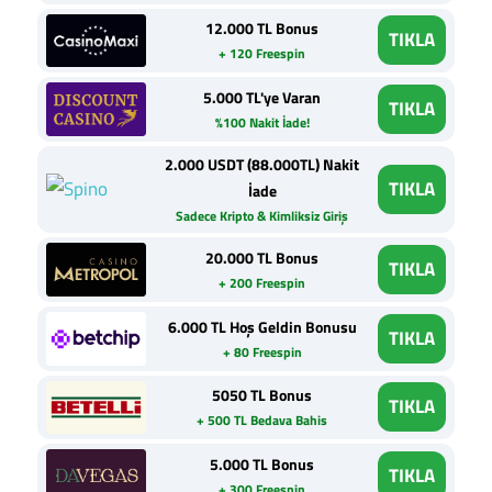
12.000 TL Bonus
TIKLA
+ 120 Freespin
5.000 TL'ye Varan
TIKLA
%100 Nakit İade!
2.000 USDT (88.000TL) Nakit
TIKLA
İade
Sadece Kripto & Kimliksiz Giriş
20.000 TL Bonus
TIKLA
+ 200 Freespin
6.000 TL Hoş Geldin Bonusu
TIKLA
+ 80 Freespin
5050 TL Bonus
TIKLA
+ 500 TL Bedava Bahis
5.000 TL Bonus
TIKLA
+ 300 Freespin