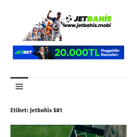
İçeriğe
atla
Canlı
Jetbahis
Bahis
Sitesi
Canlı
Jetbahis
Bahis
Giriş
|
Sitesi
Jet
Bahis
Etiket:
Jetbahis 581
Bonus
|
Kayıt