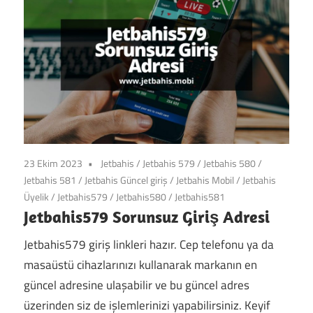
ve
Üyelik
İşlemleri
23 Ekim 2023
Jetbahis
/
Jetbahis 579
/
Jetbahis 580
/
Jetbahis 581
/
Jetbahis Güncel giriş
/
Jetbahis Mobil
/
Jetbahis
Üyelik
/
Jetbahis579
/
Jetbahis580
/
Jetbahis581
Jetbahis579 Sorunsuz Giriş Adresi
Jetbahis579 giriş linkleri hazır. Cep telefonu ya da
masaüstü cihazlarınızı kullanarak markanın en
güncel adresine ulaşabilir ve bu güncel adres
üzerinden siz de işlemlerinizi yapabilirsiniz. Keyif