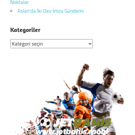
Noktalar
Aslan’da İki Dev İmza Gündemi
Kategoriler
Kategoriler