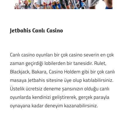
Jetbahis Canlı Casino
Canlı casino oyunları bir çok casino severin en çok
zaman geçirdiği lobilerden bir tanesidir. Rulet,
Blackjack, Bakara, Casino Holdem gibi bir çok canlı
masaya Jetbahis sitesine üye olup katılabilirsiniz.
Üstelik ücretsiz deneme şansınızın olduğu canlı
oyunlarda kendinizi geliştirerek, gerçek parayla
oynayana kadar deneyim kazanabilirsiniz.