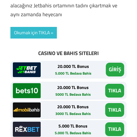
alacağınız Jetbahis ortamının tadını çıkartmak ve
aynı zamanda heyecanı
Okumak için TIKLA
CASINO VE BAHIS SITELERI
20.000 TL Bonus
GİRİŞ
5.000 TL Bedava Bahis
20.000 TL Bonus
TIKLA
5000 TL Bedava Bahis
20.000 TL Bonus
TIKLA
3000 TL Bedava Bahis
5.000 TL Bonus
TIKLA
5.000 TL Bedava Bahis