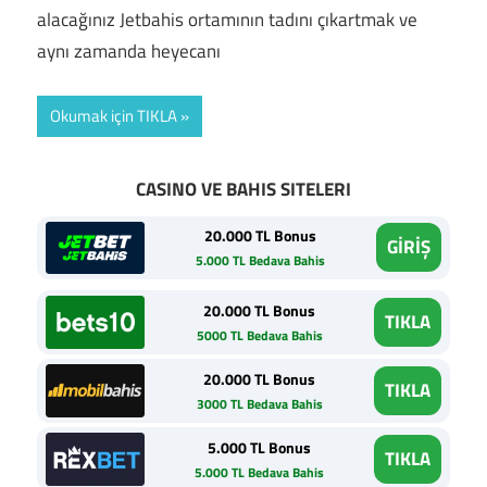
alacağınız Jetbahis ortamının tadını çıkartmak ve
aynı zamanda heyecanı
Okumak için TIKLA
CASINO VE BAHIS SITELERI
20.000 TL Bonus
GİRİŞ
5.000 TL Bedava Bahis
20.000 TL Bonus
TIKLA
5000 TL Bedava Bahis
20.000 TL Bonus
TIKLA
3000 TL Bedava Bahis
5.000 TL Bonus
TIKLA
5.000 TL Bedava Bahis