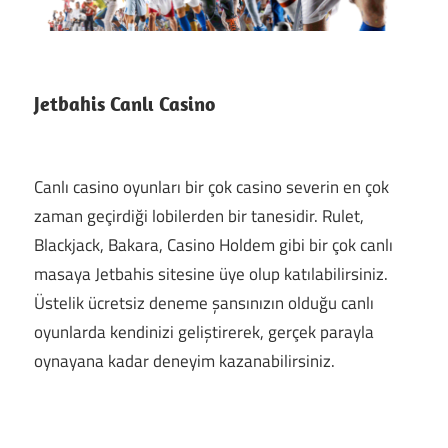
Jetbahis Canlı Casino
Canlı casino oyunları bir çok casino severin en çok
zaman geçirdiği lobilerden bir tanesidir. Rulet,
Blackjack, Bakara, Casino Holdem gibi bir çok canlı
masaya Jetbahis sitesine üye olup katılabilirsiniz.
Üstelik ücretsiz deneme şansınızın olduğu canlı
oyunlarda kendinizi geliştirerek, gerçek parayla
oynayana kadar deneyim kazanabilirsiniz.