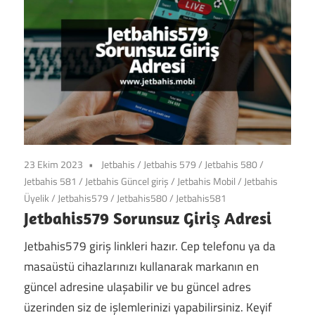
ve
Üyelik
İşlemleri
23 Ekim 2023
Jetbahis
/
Jetbahis 579
/
Jetbahis 580
/
Jetbahis 581
/
Jetbahis Güncel giriş
/
Jetbahis Mobil
/
Jetbahis
Üyelik
/
Jetbahis579
/
Jetbahis580
/
Jetbahis581
Jetbahis579 Sorunsuz Giriş Adresi
Jetbahis579 giriş linkleri hazır. Cep telefonu ya da
masaüstü cihazlarınızı kullanarak markanın en
güncel adresine ulaşabilir ve bu güncel adres
üzerinden siz de işlemlerinizi yapabilirsiniz. Keyif