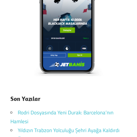
Son Yazılar
Rodri Dosyasında Yeni Durak: Barcelona’nın
Hamlesi
Yıldızın Trabzon Yolculuğu Şehri Ayağa Kaldırdı