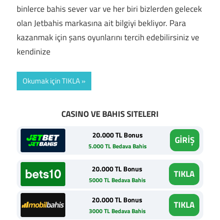
binlerce bahis sever var ve her biri bizlerden gelecek
olan Jetbahis markasına ait bilgiyi bekliyor. Para
kazanmak için şans oyunlarını tercih edebilirsiniz ve
kendinize
Okumak için TIKLA
CASINO VE BAHIS SITELERI
20.000 TL Bonus
GİRİŞ
5.000 TL Bedava Bahis
20.000 TL Bonus
TIKLA
5000 TL Bedava Bahis
20.000 TL Bonus
TIKLA
3000 TL Bedava Bahis