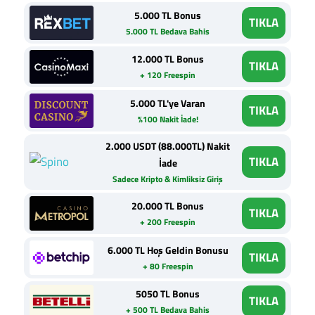
5.000 TL Bonus
TIKLA
5.000 TL Bedava Bahis
12.000 TL Bonus
TIKLA
+ 120 Freespin
5.000 TL'ye Varan
TIKLA
%100 Nakit İade!
2.000 USDT (88.000TL) Nakit
TIKLA
İade
Sadece Kripto & Kimliksiz Giriş
20.000 TL Bonus
TIKLA
+ 200 Freespin
6.000 TL Hoş Geldin Bonusu
TIKLA
+ 80 Freespin
5050 TL Bonus
TIKLA
+ 500 TL Bedava Bahis