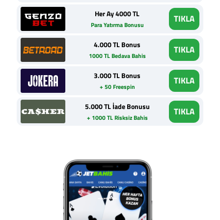
Her Ay 4000 TL
TIKLA
Para Yatırma Bonusu
4.000 TL Bonus
TIKLA
1000 TL Bedava Bahis
3.000 TL Bonus
TIKLA
+ 50 Freespin
5.000 TL İade Bonusu
TIKLA
+ 1000 TL Risksiz Bahis