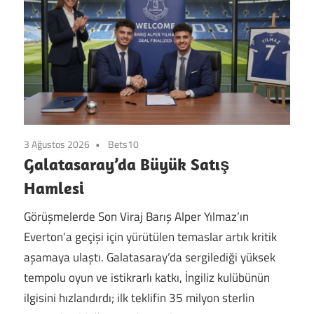
3 Ağustos 2026
Bets10
Galatasaray’da Büyük Satış
Hamlesi
Görüşmelerde Son Viraj Barış Alper Yılmaz’ın
Everton’a geçişi için yürütülen temaslar artık kritik
aşamaya ulaştı. Galatasaray’da sergilediği yüksek
tempolu oyun ve istikrarlı katkı, İngiliz kulübünün
ilgisini hızlandırdı; ilk teklifin 35 milyon sterlin