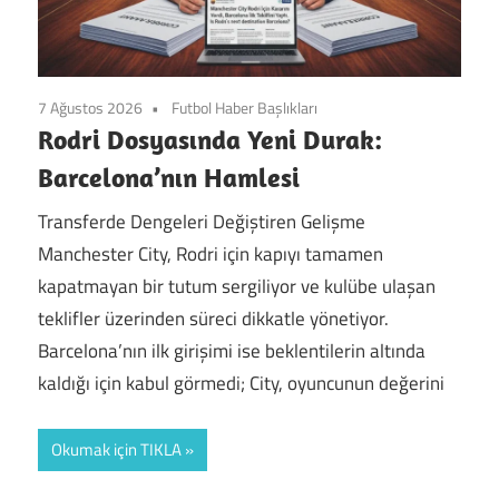
7 Ağustos 2026
Futbol Haber Başlıkları
Rodri Dosyasında Yeni Durak:
Barcelona’nın Hamlesi
Transferde Dengeleri Değiştiren Gelişme
Manchester City, Rodri için kapıyı tamamen
kapatmayan bir tutum sergiliyor ve kulübe ulaşan
teklifler üzerinden süreci dikkatle yönetiyor.
Barcelona’nın ilk girişimi ise beklentilerin altında
kaldığı için kabul görmedi; City, oyuncunun değerini
Okumak için TIKLA