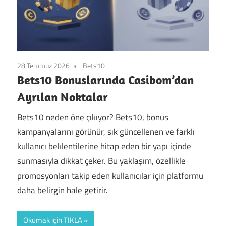
28 Temmuz 2026
Bets10
Bets10 Bonuslarında Casibom’dan
Ayrılan Noktalar
Bets10 neden öne çıkıyor? Bets10, bonus
kampanyalarını görünür, sık güncellenen ve farklı
kullanıcı beklentilerine hitap eden bir yapı içinde
sunmasıyla dikkat çeker. Bu yaklaşım, özellikle
promosyonları takip eden kullanıcılar için platformu
daha belirgin hale getirir.
Okumak için TIKLA