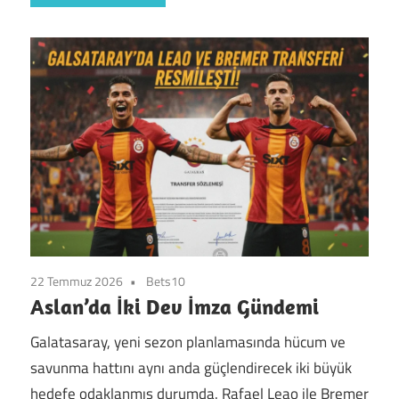
22 Temmuz 2026
Bets10
Aslan’da İki Dev İmza Gündemi
Galatasaray, yeni sezon planlamasında hücum ve
savunma hattını aynı anda güçlendirecek iki büyük
hedefe odaklanmış durumda. Rafael Leao ile Bremer