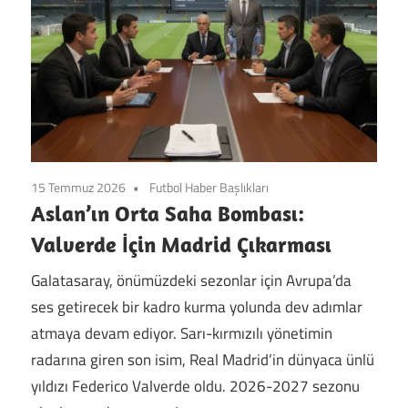
15 Temmuz 2026
Futbol Haber Başlıkları
Aslan’ın Orta Saha Bombası:
Valverde İçin Madrid Çıkarması
Galatasaray, önümüzdeki sezonlar için Avrupa’da
ses getirecek bir kadro kurma yolunda dev adımlar
atmaya devam ediyor. Sarı-kırmızılı yönetimin
radarına giren son isim, Real Madrid’in dünyaca ünlü
yıldızı Federico Valverde oldu. 2026-2027 sezonu