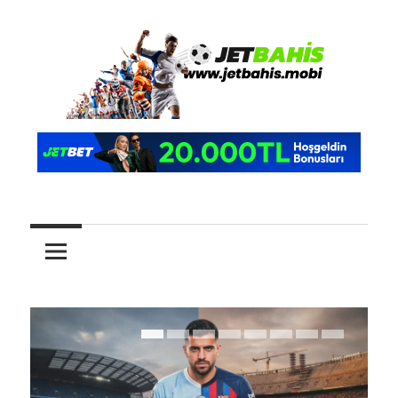
İçeriğe
atla
Canlı
Jetbahis
Bahis
Sitesi
Canlı
Jetbahis
Bahis
Giriş
|
Sitesi
Jet
Bahis
Bonus
|
Kayıt