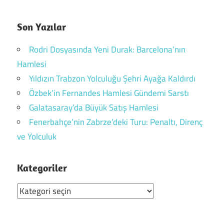
Son Yazılar
Rodri Dosyasında Yeni Durak: Barcelona’nın
Hamlesi
Yıldızın Trabzon Yolculuğu Şehri Ayağa Kaldırdı
Özbek’in Fernandes Hamlesi Gündemi Sarstı
Galatasaray’da Büyük Satış Hamlesi
Fenerbahçe’nin Zabrze’deki Turu: Penaltı, Direnç
ve Yolculuk
Kategoriler
Kategoriler