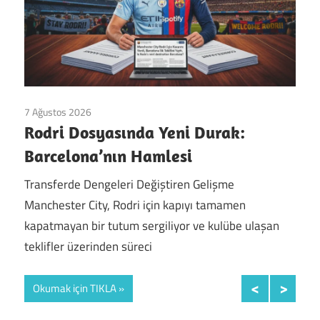
ve
Üyelik
İşlemleri
6 Ağustos 2026
Ahmet Yıldız
3 Ağu
Yıldızın Trabzon Yolculuğu Şehri
Öz
Ayağa Kaldırdı
Gü
Trabzon’da karşılama coşkusu Mohamed Salah’ın
Başk
Trabzon’a gelişi, yalnızca bir transfer haberi olarak
sezo
an
değil, şehrin futbol heyecanını büyüten büyük bir
aynı
olay
Oku
Okumak için TIKLA