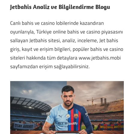
Jetbahis Analiz ve Bilgilendirme Blogu
Canlı bahis ve casino lobilerinde kazandıran
oyunlarıyla, Türkiye online bahis ve casino piyasasını
sallayan Jetbahis sitesi, analiz, inceleme, Jet bahis
giriş, kayıt ve erişim bilgileri, popüler bahis ve casino
siteleri hakkında tüm detaylara www.jetbahis.mobi
sayfamızdan erişim sağlayabilirsiniz.