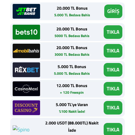
20.000 TL Bonus
GİRİŞ
5.000 TL Bedava Bahis
20.000 TL Bonus
TIKLA
5000 TL Bedava Bahis
20.000 TL Bonus
TIKLA
3000 TL Bedava Bahis
5.000 TL Bonus
TIKLA
5.000 TL Bedava Bahis
12.000 TL Bonus
TIKLA
+ 120 Freespin
5.000 TL'ye Varan
TIKLA
%100 Nakit İade!
2.000 USDT (88.000TL) Nakit
TIKLA
İade