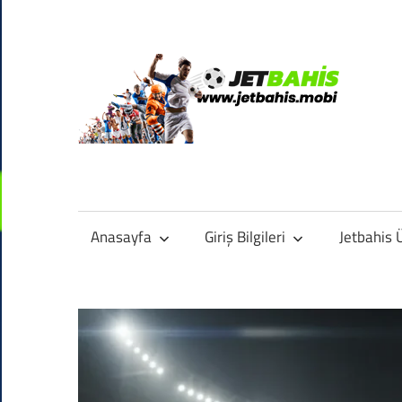
İçeriğe
atla
Je
Ca
Canlı
Ba
Bahis
Sitesi
Jetbahis
Si
Anasayfa
Giriş Bilgileri
Jetbahis 
Giriş
|
Jet
Bahis
Bonus
|