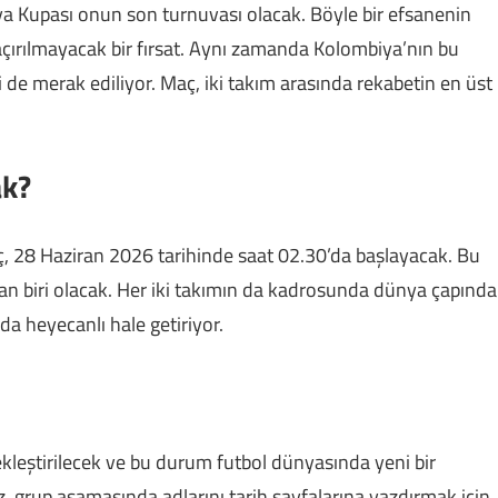
a Kupası onun son turnuvası olacak. Böyle bir efsanenin
açırılmayacak bir fırsat. Aynı zamanda Kolombiya’nın bu
 de merak ediliyor. Maç, iki takım arasında rekabetin en üst
ak?
ç, 28 Haziran 2026 tarihinde saat 02.30’da başlayacak. Bu
dan biri olacak. Her iki takımın da kadrosunda dünya çapında
a heyecanlı hale getiriyor.
kleştirilecek ve bu durum futbol dünyasında yeni bir
, grup aşamasında adlarını tarih sayfalarına yazdırmak için