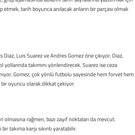
 etmek, tarih boyunca anılacak anların bir parçası olmak
is Diaz, Luis Suarez ve Andres Gomez öne çıkıyor. Diaz,
l yollarında takımını yönlendirecek. Suarez ise ceza
nınıyor. Gomez, çok yönlü futbolu sayesinde hem forvet hem
k bir oyuncu olarak dikkat çekiyor.
ri olmasına rağmen, bazı zayıf noktaları da mevcut.
ir takıma karşı sıkıntı yaratabilir.