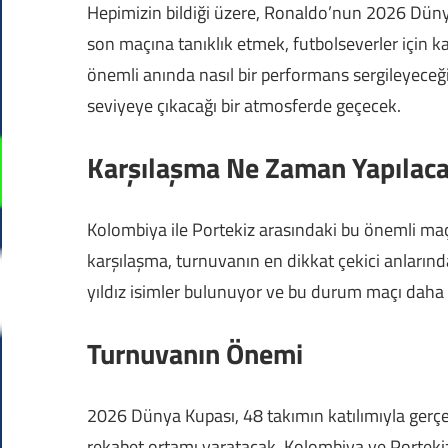
Hepimizin bildiği üzere, Ronaldo’nun 2026 Düny
son maçına tanıklık etmek, futbolseverler için k
önemli anında nasıl bir performans sergileyeceği
seviyeye çıkacağı bir atmosferde geçecek.
Karşılaşma Ne Zaman Yapılac
Kolombiya ile Portekiz arasındaki bu önemli ma
karşılaşma, turnuvanın en dikkat çekici anların
yıldız isimler bulunuyor ve bu durum maçı daha d
Turnuvanın Önemi
2026 Dünya Kupası, 48 takımın katılımıyla gerçe
rekabet ortamı yaratacak. Kolombiya ve Portekiz