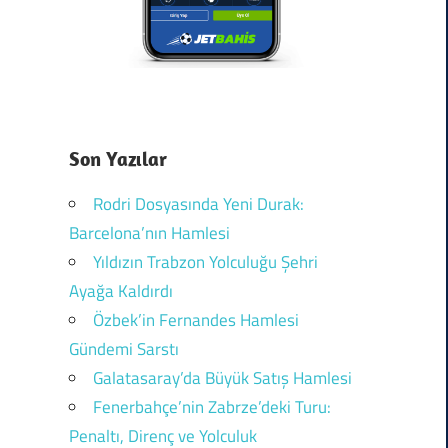
Son Yazılar
Rodri Dosyasında Yeni Durak:
Barcelona’nın Hamlesi
Yıldızın Trabzon Yolculuğu Şehri
Ayağa Kaldırdı
Özbek’in Fernandes Hamlesi
Gündemi Sarstı
Galatasaray’da Büyük Satış Hamlesi
Fenerbahçe’nin Zabrze’deki Turu:
Penaltı, Direnç ve Yolculuk