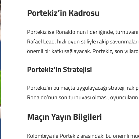
Portekiz’in Kadrosu
Portekiz ise Ronaldo’nun liderliğinde, turnuvanın
Rafael Leao, hızlı oyun stiliyle rakip savunmalar
önemli bir katkı sağlayacak. Portekiz, son yıllard
Portekiz’in Stratejisi
Portekiz’in bu maçta uygulayacağı strateji, raki
Ronaldo’nun son turnuvası olması, oyuncuların
Maçın Yayın Bilgileri
Kolombiya ile Portekiz arasındaki bu önemli mü