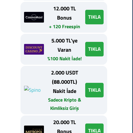
12.000 TL
TIKLA
Bonus
+ 120 Freespin
5.000 TL'ye
TIKLA
Varan
%100 Nakit İade!
2.000 USDT
(88.000TL)
TIKLA
Nakit İade
Sadece Kripto &
Kimliksiz Giriş
20.000 TL
TIKLA
Bonus