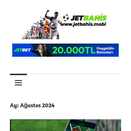
İçeriğe
atla
Canlı
Jetbahis
Bahis
Sitesi
Canlı
Jetbahis
Bahis
Giriş
|
Sitesi
Jet
Bahis
Ay:
Ağustos 2024
Bonus
|
Kayıt