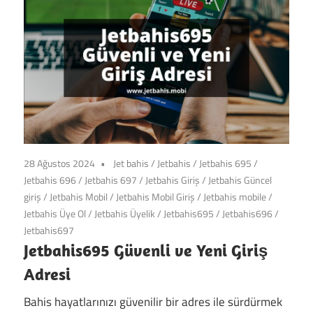
ve
Üyelik
İşlemleri
28 Ağustos 2024
Jet bahis
/
Jetbahis
/
Jetbahis 695
/
Jetbahis 696
/
Jetbahis 697
/
Jetbahis Giriş
/
Jetbahis Güncel
giriş
/
Jetbahis Mobil
/
Jetbahis Mobil Giriş
/
Jetbahis mobile
/
Jetbahis Üye Ol
/
Jetbahis Üyelik
/
Jetbahis695
/
Jetbahis696
/
Jetbahis697
Jetbahis695 Güvenli ve Yeni Giriş
Adresi
Bahis hayatlarınızı güvenilir bir adres ile sürdürmek