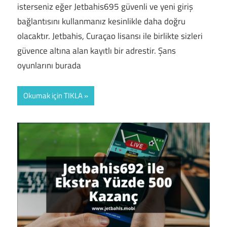
isterseniz eğer Jetbahis695 güvenli ve yeni giriş
bağlantısını kullanmanız kesinlikle daha doğru
olacaktır. Jetbahis, Curaçao lisansı ile birlikte sizleri
güvence altına alan kayıtlı bir adrestir. Şans
oyunlarını burada
Okumak için TIKLA