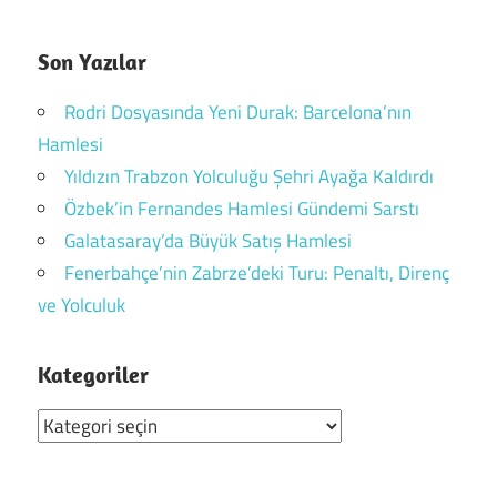
Son Yazılar
Rodri Dosyasında Yeni Durak: Barcelona’nın
Hamlesi
Yıldızın Trabzon Yolculuğu Şehri Ayağa Kaldırdı
Özbek’in Fernandes Hamlesi Gündemi Sarstı
Galatasaray’da Büyük Satış Hamlesi
Fenerbahçe’nin Zabrze’deki Turu: Penaltı, Direnç
ve Yolculuk
Kategoriler
Kategoriler