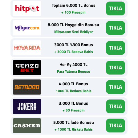
Toplam 6.000 TL Bonus
TIKLA
+ 100 Freespin
8.000 TL Hoşgeldin Bonusu
TIKLA
Milyar.com Seni Bekliyor
3000 TL %300 Bonus
TIKLA
+ 3000 TL Bedava Bahis
Her Ay 4000 TL
TIKLA
Para Yatırma Bonusu
4.000 TL Bonus
TIKLA
1000 TL Bedava Bahis
3.000 TL Bonus
TIKLA
+ 50 Freespin
5.000 TL İade Bonusu
TIKLA
+ 1000 TL Risksiz Bahis